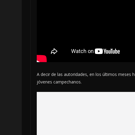
A decir de las autoridades, en los últimos meses 
jóvenes campechanos.