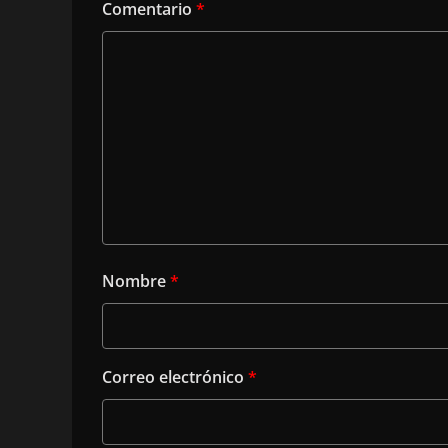
Comentario
*
Nombre
*
Correo electrónico
*