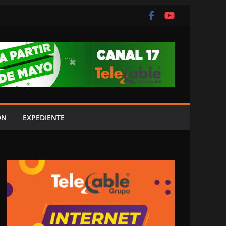
ÓN
EXPEDIENTE