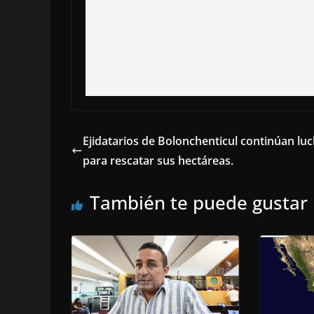
Ejidatarios de Bolonchenticul continúan lu
para rescatar sus hectáreas.
También te puede gustar