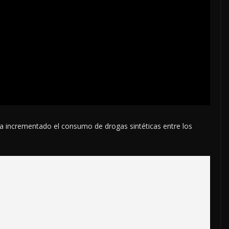
ha incrementado el consumo de drogas sintéticas entre los