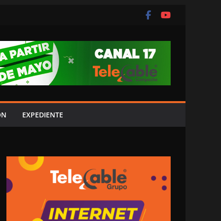
ÓN
EXPEDIENTE