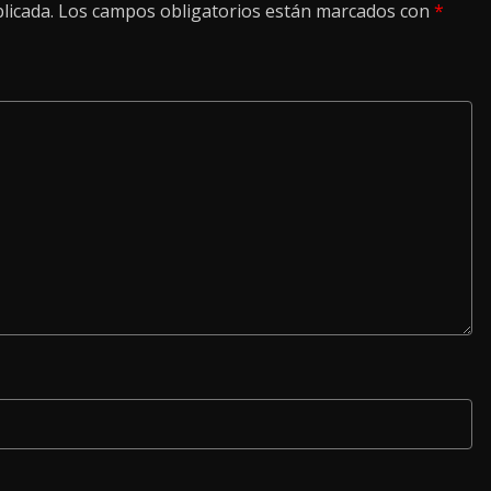
licada.
Los campos obligatorios están marcados con
*