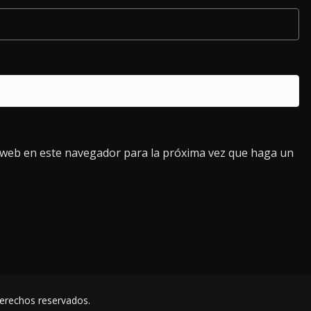
o web en este navegador para la próxima vez que haga un
derechos reservados.