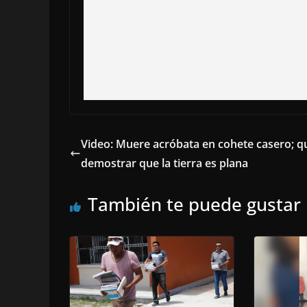
Video: Muere acróbata en cohete casero; q
demostrar que la tierra es plana
También te puede gustar