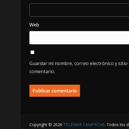
Web
Guardar mi nombre, correo electrónico y siti
comentario.
Copyright © 2026
TELEMAR CAMPECHE
. Todos los 