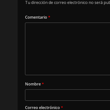
Tu dirección de correo electrónico no será pub
Comentario
*
Nombre
*
Correo electrónico
*