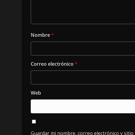
Nombre
*
Correo electrónico
*
Web
Guardar mi nombre, correo electrónico y siti