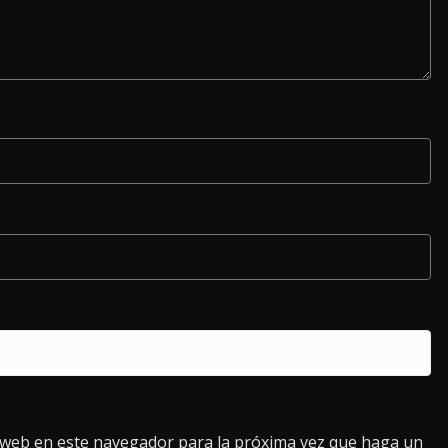
o web en este navegador para la próxima vez que haga un