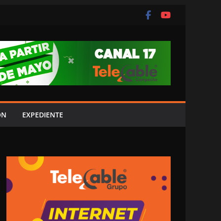
ÓN
EXPEDIENTE