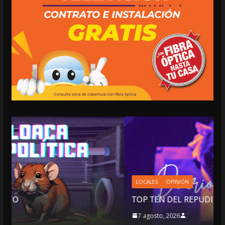
LOCALES
OPINIÓN
TOP TEN DEL REPUDIO
7 agosto, 2026