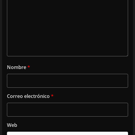
Nombre
*
Correo electrónico
*
Web