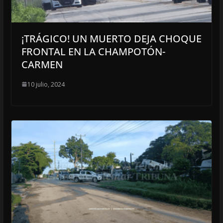
¡TRÁGICO! UN MUERTO DEJA CHOQUE
FRONTAL EN LA CHAMPOTÓN-
CARMEN
10 julio, 2024