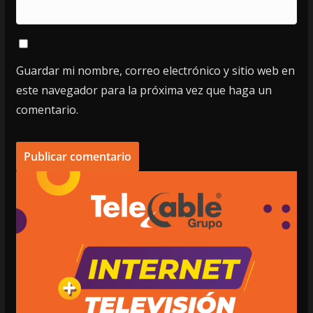
Guardar mi nombre, correo electrónico y sitio web en
este navegador para la próxima vez que haga un
comentario.