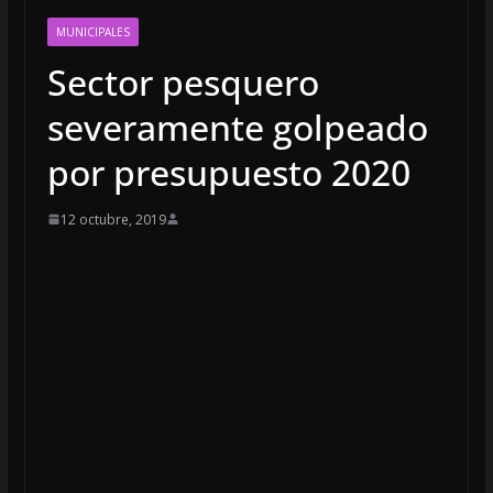
MUNICIPALES
Sector pesquero
severamente golpeado
por presupuesto 2020
12 octubre, 2019