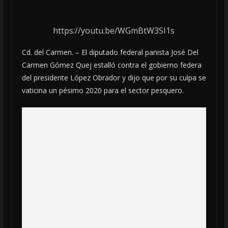
https://youtu.be/WGmBtW3SI1s
Cd. del Carmen. – El diputado federal panista José Del
Carmen Gómez Quej estalló contra el gobierno federa
del presidente López Obrador y dijo que por su culpa se
vaticina un pésimo 2020 para el sector pesquero.