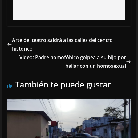
Arte del teatro saldrá a las calles del centro
histórico
Video: Padre homofóbico golpea a su hijo por
bailar con un homosexual
También te puede gustar