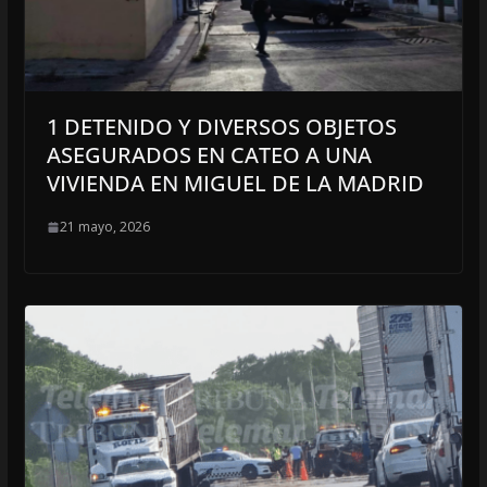
1 DETENIDO Y DIVERSOS OBJETOS
ASEGURADOS EN CATEO A UNA
VIVIENDA EN MIGUEL DE LA MADRID
21 mayo, 2026