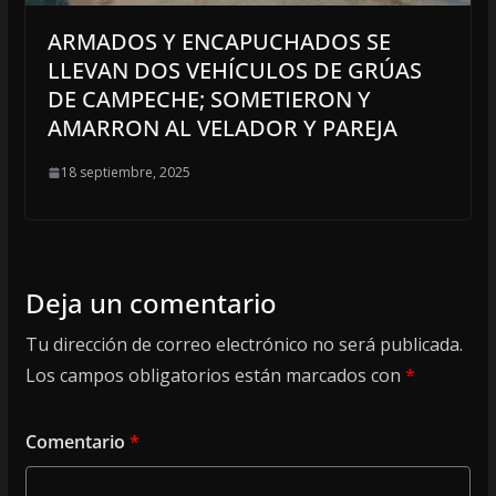
ARMADOS Y ENCAPUCHADOS SE
LLEVAN DOS VEHÍCULOS DE GRÚAS
DE CAMPECHE; SOMETIERON Y
AMARRON AL VELADOR Y PAREJA
18 septiembre, 2025
Deja un comentario
Tu dirección de correo electrónico no será publicada.
Los campos obligatorios están marcados con
*
Comentario
*