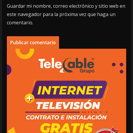
Guardar mi nombre, correo electrónico y sitio web en
este navegador para la próxima vez que haga un
comentario.