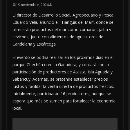
19 noviembre, 2024
El director de Desarrollo Social, Agropecuario y Pesca,
Eduardo Vela, anunció el “Tianguis del Mar”, donde se
ofrecerán productos del mar como camarón, jaiba y
ceviches, junto con alimentos de agricultores de
Candelaria y Escárcega.
El evento se podría realizar en los próximos días en el
parque Chechén o en la Ganadera, y contará con la
participación de productores de Atasta, Isla Aguada y
Sabancuy. Además, se pretende establecer precios
justos y facilitar la venta directa de productos frescos.
Inicialmente, participarán 16 productores, aunque se
espera que más se sumen para fortalecer la economía
local.