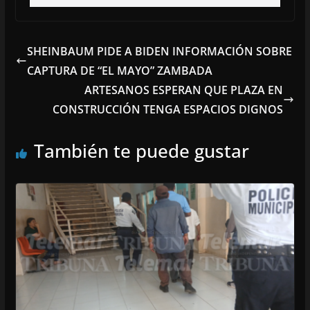
SHEINBAUM PIDE A BIDEN INFORMACIÓN SOBRE
CAPTURA DE “EL MAYO” ZAMBADA
ARTESANOS ESPERAN QUE PLAZA EN
CONSTRUCCIÓN TENGA ESPACIOS DIGNOS
También te puede gustar