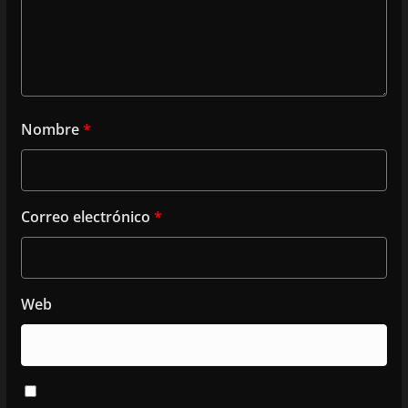
Nombre
*
Correo electrónico
*
Web