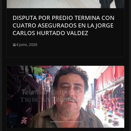
DISPUTA POR PREDIO TERMINA CON
CUATRO ASEGURADOS EN LA JORGE
CARLOS HURTADO VALDEZ
4 junio, 2026