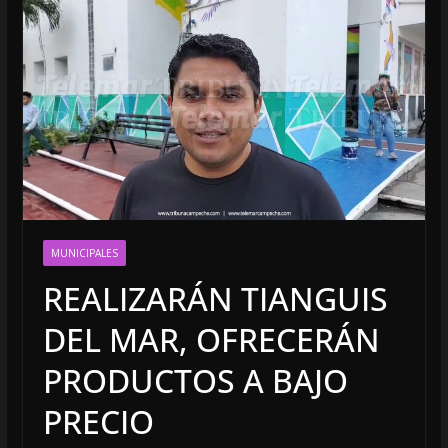
MUNICIPALES
REALIZARÁN TIANGUIS
DEL MAR, OFRECERÁN
PRODUCTOS A BAJO
PRECIO