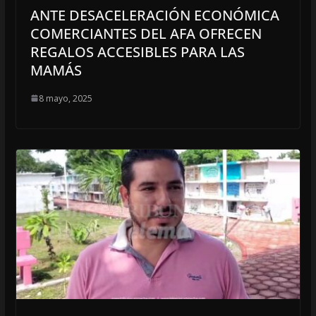
ANTE DESACELERACIÓN ECONÓMICA
COMERCIANTES DEL AFA OFRECEN
REGALOS ACCESIBLES PARA LAS
MAMÁS
8 mayo, 2025