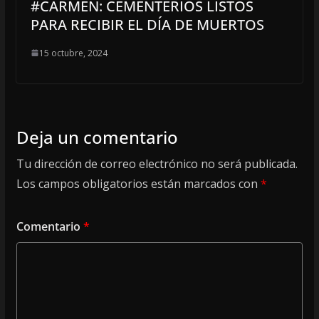
#CARMEN: CEMENTERIOS LISTOS
PARA RECIBIR EL DÍA DE MUERTOS
15 octubre, 2024
Deja un comentario
Tu dirección de correo electrónico no será publicada.
Los campos obligatorios están marcados con
*
Comentario
*