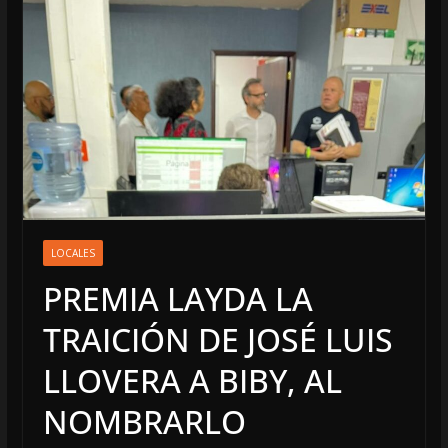
LOCALES
PREMIA LAYDA LA
TRAICIÓN DE JOSÉ LUIS
LLOVERA A BIBY, AL
NOMBRARLO