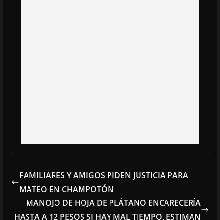
FAMILIARES Y AMIGOS PIDEN JUSTICIA PARA
MATEO EN CHAMPOTÓN
MANOJO DE HOJA DE PLÁTANO ENCARECERÍA
HASTA A 12 PESOS SI HAY MAL TIEMPO, ESTIMAN