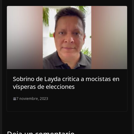
Sobrino de Layda critica a mocistas en
vísperas de elecciones
7 noviembre, 2023
Deja un comentario