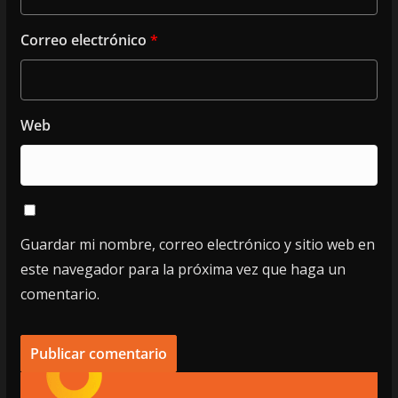
Correo electrónico
*
Web
Guardar mi nombre, correo electrónico y sitio web en
este navegador para la próxima vez que haga un
comentario.