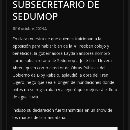
SUBSECRETARIO DE
SEDUMOP
16 octubre, 2024
En clara muestra de que quienes traicionan a la
oposición para hablar bien de la 4T reciben cobijo y
beneficios, la gobernadora Layda Sansores nombró
como subsecretario de Sedumop a José Luis Llovera
Abreu, quien como director de Obras Públicas del
Gobierno de Biby Rabelo, aplaudió la obra del Tren
Ligero, negó que sea el origen de inundaciones donde
antes no se registraban y aseguró que mejorará el flujo
de agua lluvia.
Incluso su declaración fue transmitida en un show de
los martes de la mandataria.