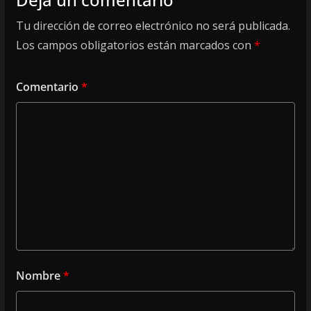
Tu dirección de correo electrónico no será publicada.
Los campos obligatorios están marcados con
*
Comentario
*
Nombre
*