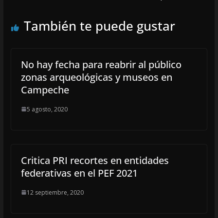
También te puede gustar
No hay fecha para reabrir al público
zonas arqueológicas y museos en
Campeche
5 agosto, 2020
Critica PRI recortes en entidades
federativas en el PEF 2021
12 septiembre, 2020