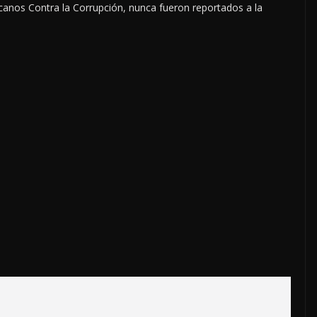
canos Contra la Corrupción, nunca fueron reportados a la