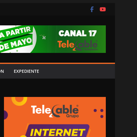
ÓN
EXPEDIENTE