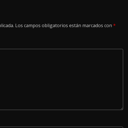
licada.
Los campos obligatorios están marcados con
*