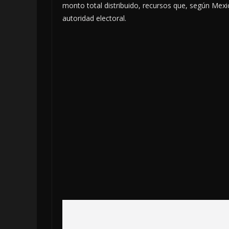
monto total distribuido, recursos que, según Mexi
autoridad electoral.