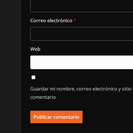
Correo electrónico
*
Web
Guardar mi nombre, correo electrónico y siti
comentario.