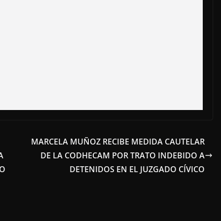
MARCELA MUÑOZ RECIBE MEDIDA CAUTELAR
A
DE LA CODHECAM POR TRATO INDEBIDO A
RO
DETENIDOS EN EL JUZGADO CÍVICO