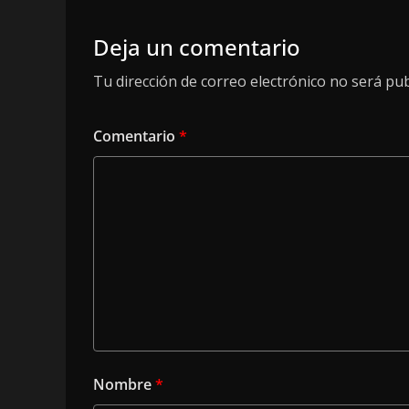
Deja un comentario
Tu dirección de correo electrónico no será pub
Comentario
*
Nombre
*