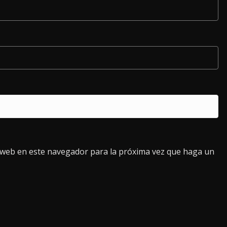
o web en este navegador para la próxima vez que haga un