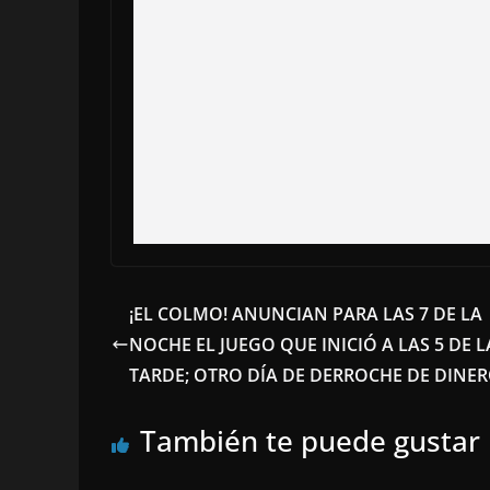
¡EL COLMO! ANUNCIAN PARA LAS 7 DE LA
NOCHE EL JUEGO QUE INICIÓ A LAS 5 DE L
TARDE; OTRO DÍA DE DERROCHE DE DINE
También te puede gustar