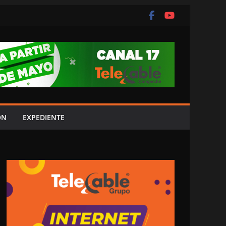
ÓN
EXPEDIENTE