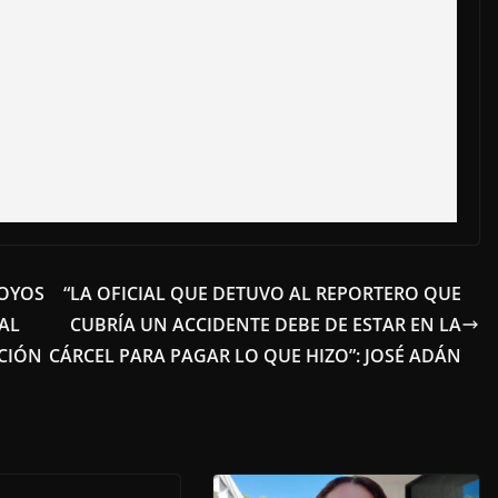
POYOS
“LA OFICIAL QUE DETUVO AL REPORTERO QUE
AL
CUBRÍA UN ACCIDENTE DEBE DE ESTAR EN LA
PCIÓN
CÁRCEL PARA PAGAR LO QUE HIZO”: JOSÉ ADÁN