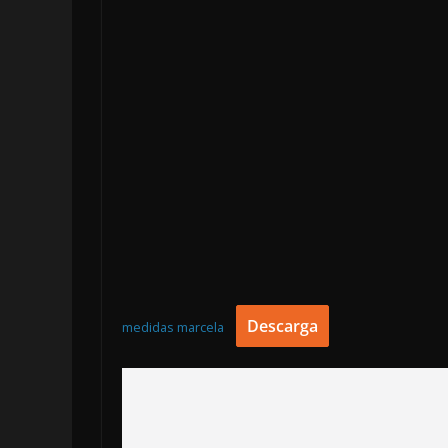
Descarga
medidas marcela