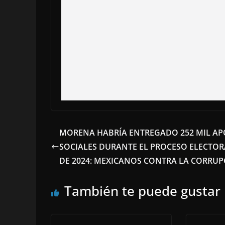
MORENA HABRÍA ENTREGADO 252 MIL A
SOCIALES DURANTE EL PROCESO ELECTOR
DE 2024: MEXICANOS CONTRA LA CORRU
También te puede gustar