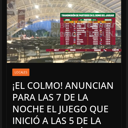
LOCALES
¡EL COLMO! ANUNCIAN
PARA LAS 7 DE LA
NOCHE EL JUEGO QUE
INICIÓ A LAS 5 DE LA