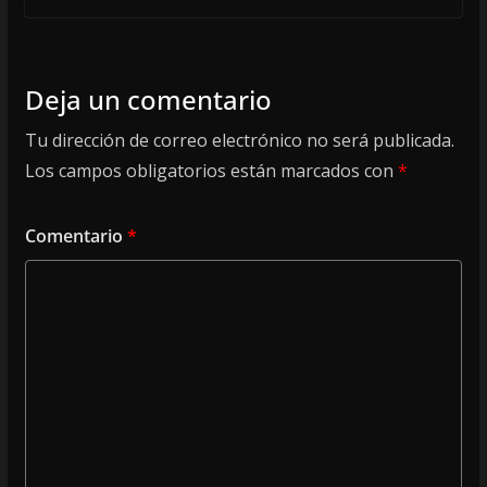
Deja un comentario
Tu dirección de correo electrónico no será publicada.
Los campos obligatorios están marcados con
*
Comentario
*