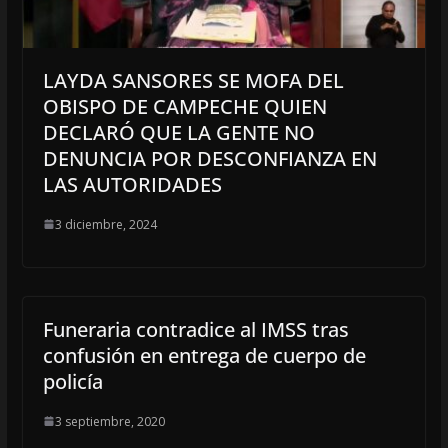
LAYDA SANSORES SE MOFA DEL
OBISPO DE CAMPECHE QUIEN
DECLARÓ QUE LA GENTE NO
DENUNCIA POR DESCONFIANZA EN
LAS AUTORIDADES
3 diciembre, 2024
Funeraria contradice al IMSS tras
confusión en entrega de cuerpo de
policía
3 septiembre, 2020