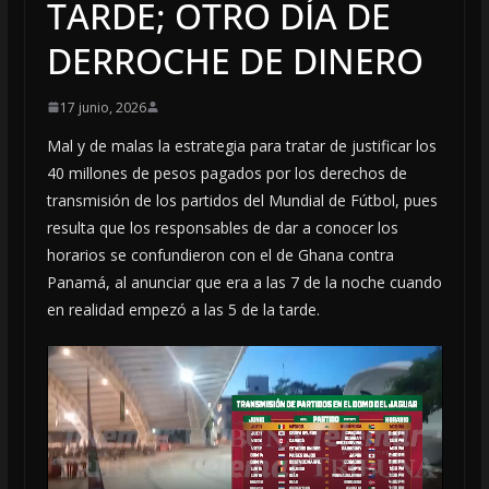
TARDE; OTRO DÍA DE
DERROCHE DE DINERO
17 junio, 2026
Mal y de malas la estrategia para tratar de justificar los
40 millones de pesos pagados por los derechos de
transmisión de los partidos del Mundial de Fútbol, pues
resulta que los responsables de dar a conocer los
horarios se confundieron con el de Ghana contra
Panamá, al anunciar que era a las 7 de la noche cuando
en realidad empezó a las 5 de la tarde.