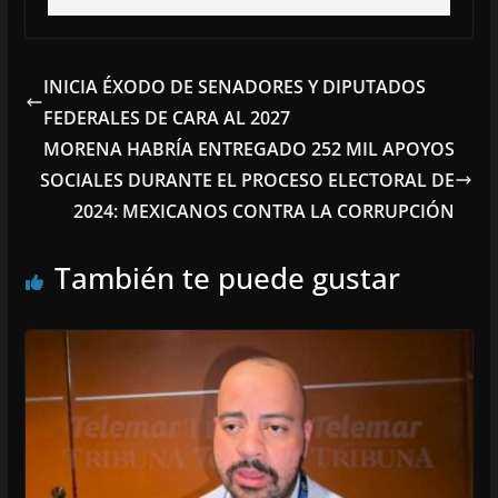
INICIA ÉXODO DE SENADORES Y DIPUTADOS
FEDERALES DE CARA AL 2027
MORENA HABRÍA ENTREGADO 252 MIL APOYOS
SOCIALES DURANTE EL PROCESO ELECTORAL DE
2024: MEXICANOS CONTRA LA CORRUPCIÓN
También te puede gustar