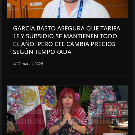
GARCÍA BASTO ASEGURA QUE TARIFA
1F Y SUBSIDIO SE MANTIENEN TODO
EL AÑO, PERO CFE CAMBIA PRECIOS
SEGÚN TEMPORADA
22 marzo, 2026