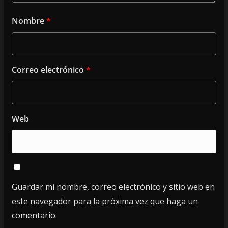
Nombre
*
Correo electrónico
*
Web
Guardar mi nombre, correo electrónico y sitio web en
este navegador para la próxima vez que haga un
comentario.