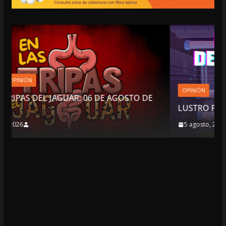
OPINIÓN
TO DE
LUSTRO PERDIDO
5 agosto, 2026