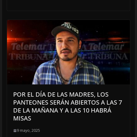
POR EL DÍA DE LAS MADRES, LOS
PANTEONES SERÁN ABIERTOS A LAS 7
DE LA MAÑANA Y A LAS 10 HABRÁ
MISAS
9 mayo, 2025