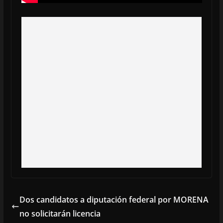
Dos candidatos a diputación federal por MORENA
no solicitarán licencia