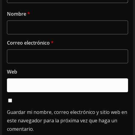
Nombre
*
Correo electrónico
*
Web
Guardar mi nombre, correo electrónico y sitio web en
este navegador para la próxima vez que haga un
comentario.