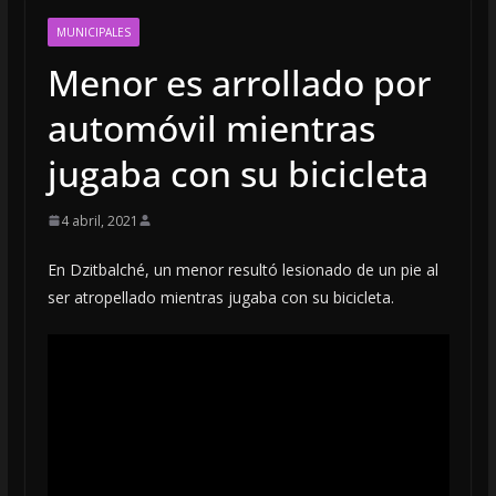
MUNICIPALES
Menor es arrollado por
automóvil mientras
jugaba con su bicicleta
4 abril, 2021
En Dzitbalché, un menor resultó lesionado de un pie al
ser atropellado mientras jugaba con su bicicleta.