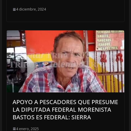
4 diciembre, 2024
APOYO A PESCADORES QUE PRESUME
LA DIPUTADA FEDERAL MORENISTA
BASTOS ES FEDERAL: SIERRA
4 enero, 2025