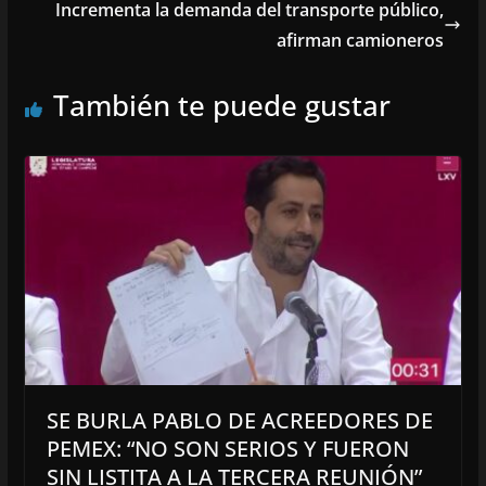
Incrementa la demanda del transporte público,
afirman camioneros
También te puede gustar
SE BURLA PABLO DE ACREEDORES DE
PEMEX: “NO SON SERIOS Y FUERON
SIN LISTITA A LA TERCERA REUNIÓN”