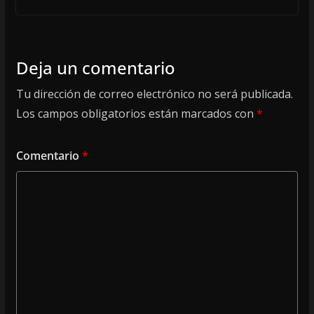
Deja un comentario
Tu dirección de correo electrónico no será publicada.
Los campos obligatorios están marcados con
*
Comentario
*