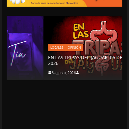
LOCALES
OPINIÓN
EN LAS TRIPAS DEL JAGUAR: 06 DE AGOSTO DE
2026
6 agosto, 2026