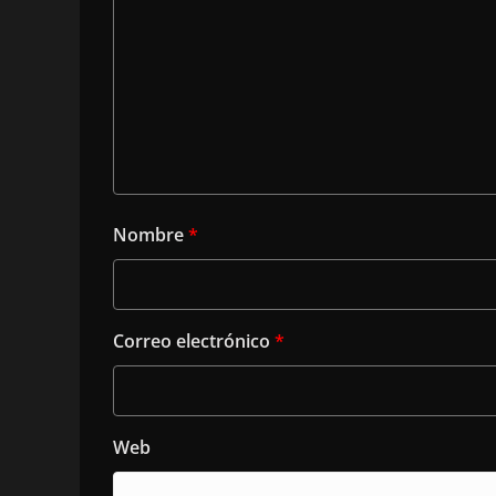
Nombre
*
Correo electrónico
*
Web