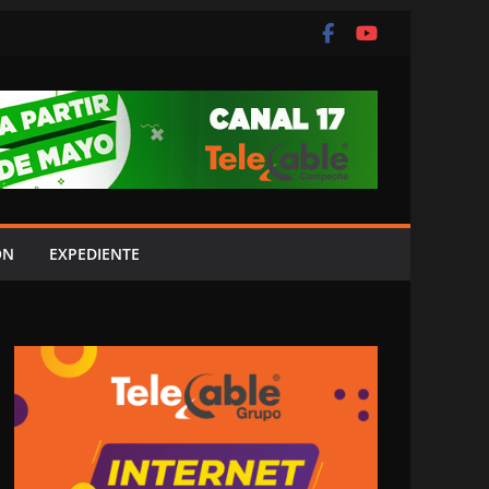
ÓN
EXPEDIENTE