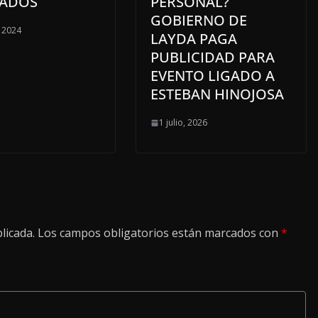
RADOS
PERSONAL?
GOBIERNO DE
, 2024
LAYDA PAGA
PUBLICIDAD PARA
EVENTO LIGADO A
ESTEBAN HINOJOSA
1 julio, 2026
licada.
Los campos obligatorios están marcados con
*