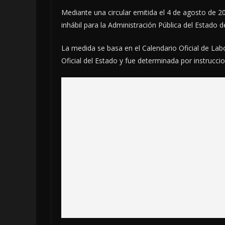
Mediante una circular emitida el 4 de agosto de 2
inhábil para la Administración Pública del Estado
La medida se basa en el Calendario Oficial de Lab
Oficial del Estado y fue determinada por instrucc