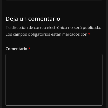
Deja un comentario
Tu dirección de correo electrónico no será publicada.
Los campos obligatorios están marcados con
*
Comentario
*