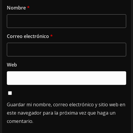
Nombre
*
Correo electrónico
*
Web
Guardar mi nombre, correo electrónico y sitio web en
este navegador para la próxima vez que haga un
comentario.