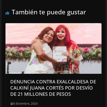
También te puede gustar
DENUNCIA CONTRA EXALCALDESA DE
CALKINÍ JUANA CORTÉS POR DESVÍO
DE 21 MILLONES DE PESOS
8 diciembre, 2024