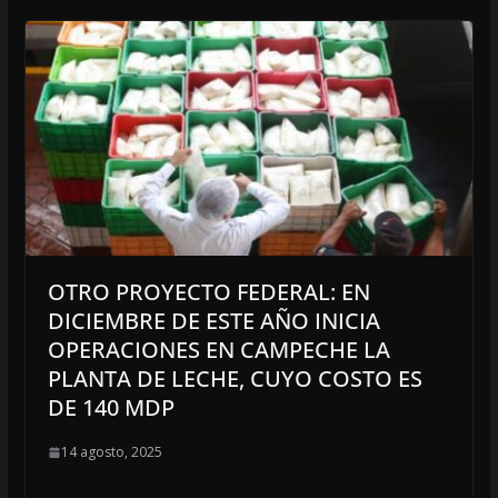
OTRO PROYECTO FEDERAL: EN
DICIEMBRE DE ESTE AÑO INICIA
OPERACIONES EN CAMPECHE LA
PLANTA DE LECHE, CUYO COSTO ES
DE 140 MDP
14 agosto, 2025