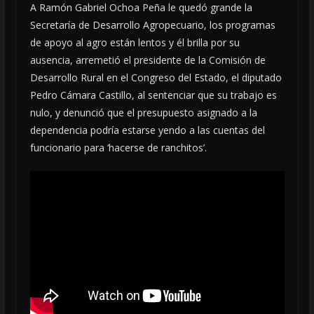
A Ramón Gabriel Ochoa Peña le quedó grande la
Secretaría de Desarrollo Agropecuario, los programas
de apoyo al agro están lentos y él brilla por su
ausencia, arremetió el presidente de la Comisión de
Desarrollo Rural en el Congreso del Estado, el diputado
Pedro Cámara Castillo, al sentenciar que su trabajo es
nulo, y denunció que el presupuesto asignado a la
dependencia podría estarse yendo a las cuentas del
funcionario para ‘hacerse de ranchitos’.