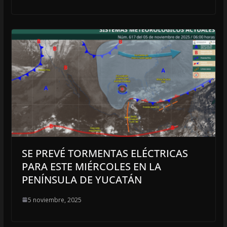
SE PREVÉ TORMENTAS ELÉCTRICAS
PARA ESTE MIÉRCOLES EN LA
PENÍNSULA DE YUCATÁN
5 noviembre, 2025