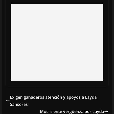
Exigen ganaderos atención y apoyos a Layda
Sansores
Moci siente vergüenza por Layda