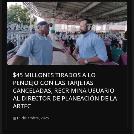
$45 MILLONES TIRADOS A LO
PENDEJO CON LAS TARJETAS
CANCELADAS, RECRIMINA USUARIO
AL DIRECTOR DE PLANEACIÓN DE LA
ARTEC
15 diciembre, 2025