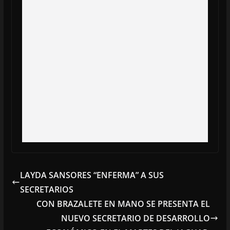
LAYDA SANSORES “ENFERMA” A SUS
SECRETARIOS
CON BRAZALETE EN MANO SE PRESENTA EL
NUEVO SECRETARIO DE DESARROLLO