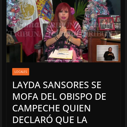
LOCALES
LAYDA SANSORES SE
MOFA DEL OBISPO DE
CAMPECHE QUIEN
DECLARÓ QUE LA