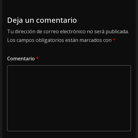
Deja un comentario
Tu dirección de correo electrónico no será publicada.
Los campos obligatorios están marcados con
*
Comentario
*