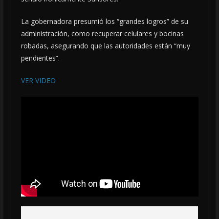
La gobernadora presumió los “grandes logros” de su
administración, como recuperar celulares y bocinas
robadas, asegurando que las autoridades están “muy
pendientes”.
VER VIDEO