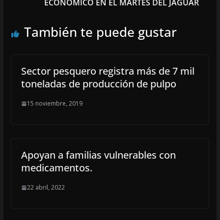
ECONÓMICO EN EL MARTES DEL JAGUAR
También te puede gustar
Sector pesquero registra más de 7 mil
toneladas de producción de pulpo
15 noviembre, 2019
Apoyan a familias vulnerables con
medicamentos.
22 abril, 2022