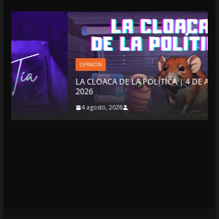
OPINIÓN
LA CLOACA DE LA POLÍTICA | 4 DE AGOSTO DE
2026
4 agosto, 2026