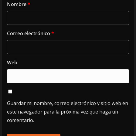
Nombre
*
Correo electrónico
*
Web
Guardar mi nombre, correo electrónico y sitio web en
este navegador para la próxima vez que haga un
comentario.