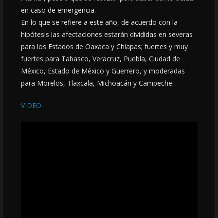
en caso de emergencia.
En lo que se refiere a este año, de acuerdo con la
hipótesis las afectaciones estarán divididas en severas
para los Estados de Oaxaca y Chiapas; fuertes y muy
fuertes para Tabasco, Veracruz, Puebla, Ciudad de
México, Estado de México y Guerrero, y moderadas
para Morelos, Tlaxcala, Michoacán y Campeche.
VIDEO