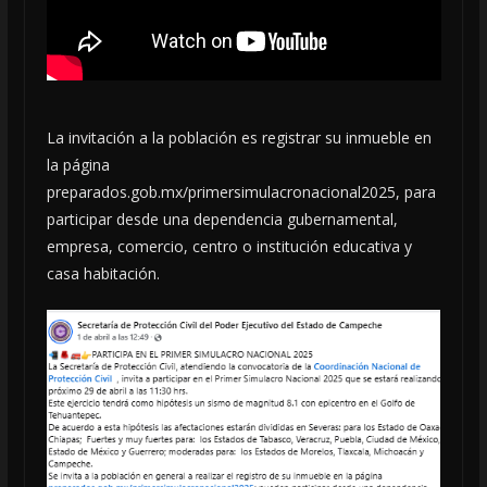
La invitación a la población es registrar su inmueble en
la página
preparados.gob.mx/primersimulacronacional2025, para
participar desde una dependencia gubernamental,
empresa, comercio, centro o institución educativa y
casa habitación.