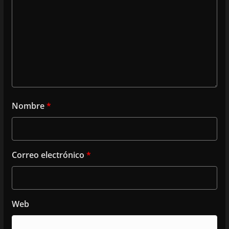
Nombre
*
Correo electrónico
*
Web