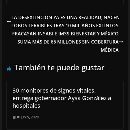
LA DESEXTINCIÓN YA ES UNA REALIDAD; NACEN
LOBOS TERRIBLES TRAS 10 MIL AÑOS EXTINTOS
FRACASAN INSABI E IMSS-BIENESTAR Y MÉXICO
SUMA MÁS DE 65 MILLONES SIN COBERTURA
MÉDICA
También te puede gustar
30 monitores de signos vitales,
entrega gobernador Aysa González a
hospitales
30 junio, 2020