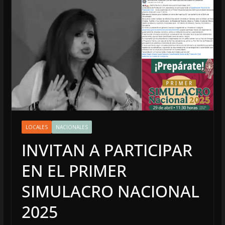
LOCALES
NACIONALES
INVITAN A PARTICIPAR
EN EL PRIMER
SIMULACRO NACIONAL
2025