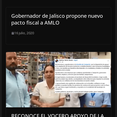
Gobernador de Jalisco propone nuevo
pacto fiscal a AMLO
16 julio, 2020
RECONOCE EL VOCERO APOYO DE LA