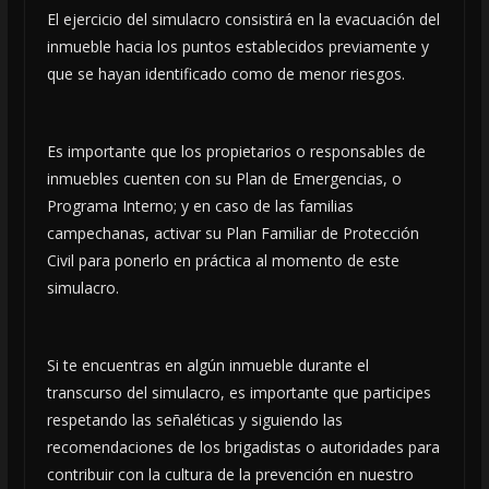
El ejercicio del simulacro consistirá en la evacuación del
inmueble hacia los puntos establecidos previamente y
que se hayan identificado como de menor riesgos.
Es importante que los propietarios o responsables de
inmuebles cuenten con su Plan de Emergencias, o
Programa Interno; y en caso de las familias
campechanas, activar su Plan Familiar de Protección
Civil para ponerlo en práctica al momento de este
simulacro.
Si te encuentras en algún inmueble durante el
transcurso del simulacro, es importante que participes
respetando las señaléticas y siguiendo las
recomendaciones de los brigadistas o autoridades para
contribuir con la cultura de la prevención en nuestro