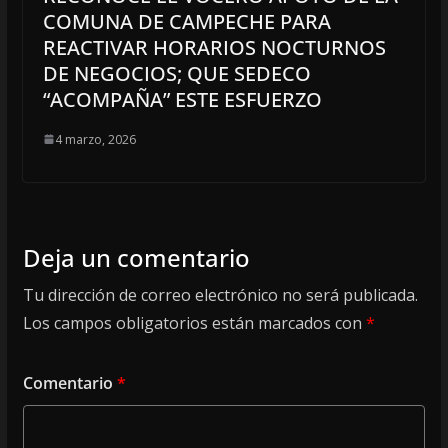
COMUNA DE CAMPECHE PARA
REACTIVAR HORARIOS NOCTURNOS
DE NEGOCIOS; QUE SEDECO
“ACOMPAÑA” ESTE ESFUERZO
4 marzo, 2026
Deja un comentario
Tu dirección de correo electrónico no será publicada.
Los campos obligatorios están marcados con
*
Comentario
*