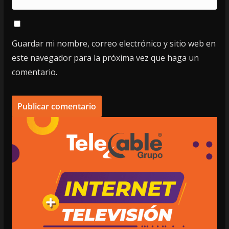
Guardar mi nombre, correo electrónico y sitio web en
este navegador para la próxima vez que haga un
comentario.