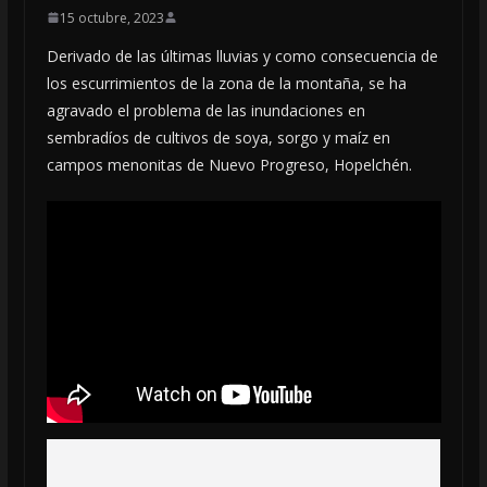
15 octubre, 2023
Derivado de las últimas lluvias y como consecuencia de
los escurrimientos de la zona de la montaña, se ha
agravado el problema de las inundaciones en
sembradíos de cultivos de soya, sorgo y maíz en
campos menonitas de Nuevo Progreso, Hopelchén.