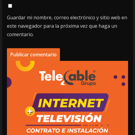
Guardar mi nombre, correo electrónico y sitio web en
este navegador para la próxima vez que haga un
comentario.