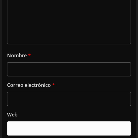
Nombre
*
Correo electrónico
*
Web