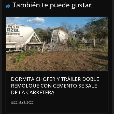
También te puede gustar
DORMITA CHOFER Y TRÁILER DOBLE
REMOLQUE CON CEMENTO SE SALE
DE LA CARRETERA
22 abril, 2025