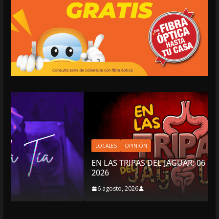
LOCALES
OPINIÓN
EN LAS TRIPAS DEL JAGUAR: 06 DE AGOSTO DE
2026
6 agosto, 2026