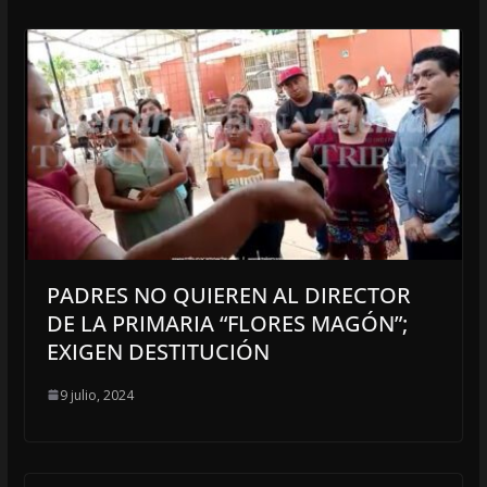
PADRES NO QUIEREN AL DIRECTOR
DE LA PRIMARIA “FLORES MAGÓN”;
EXIGEN DESTITUCIÓN
9 julio, 2024