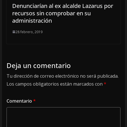
Denunciarían al ex alcalde Lazarus por
recursos sin comprobar en su
administración
28 febrero, 2019
Deja un comentario
Tu dirección de correo electrónico no será publicada.
Los campos obligatorios están marcados con
*
Comentario
*