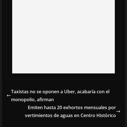
Taxistas no se oponen a Uber, acabaría con el
monopolio, afirman
Emiten hasta 20 exhortos mensuales por
vertimientos de aguas en Centro Histórico