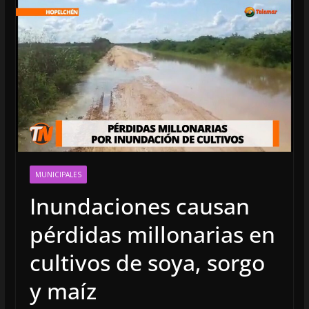
MUNICIPALES
Inundaciones causan
pérdidas millonarias en
cultivos de soya, sorgo
y maíz