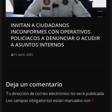
INVITAN A CIUDADANOS
INCONFORMES CON OPERATIVOS
POLICIACOS A DENUNCIAR O ACUDIR
A ASUNTOS INTERNOS
15 abril, 2025
Deja un comentario
Tu dirección de correo electrónico no será publicada.
Los campos obligatorios están marcados con
*