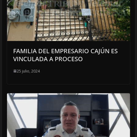
FAMILIA DEL EMPRESARIO CAJÚN ES
VINCULADA A PROCESO
25 julio, 2024