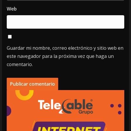
Web
Guardar mi nombre, correo electrónico y sitio web en
este navegador para la próxima vez que haga un
comentario.