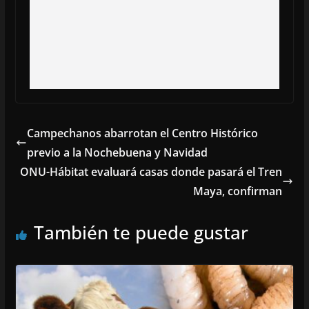
Campechanos abarrotan el Centro Histórico
previo a la Nochebuena y Navidad
ONU-Hábitat evaluará casas donde pasará el Tren
Maya, confirman
También te puede gustar