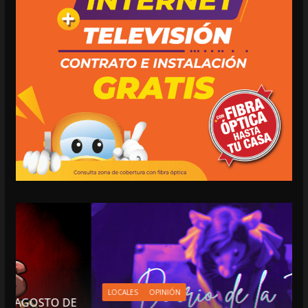
LOCALES
OPINIÓN
DE