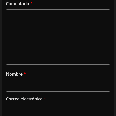
Comentario
*
Nombre
*
Correo electrónico
*