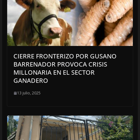
CIERRE FRONTERIZO POR GUSANO
BARRENADOR PROVOCA CRISIS
MILLONARIA EN EL SECTOR
GANADERO
13 julio, 2025