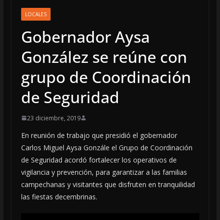
LOCALES
Gobernador Aysa
González se reúne con
grupo de Coordinación
de Seguridad
23 diciembre, 2019
En reunión de trabajo que presidió el gobernador
Carlos Miguel Aysa Gonzále el Grupo de Coordinación
de Seguridad acordó fortalecer los operativos de
vigilancia y prevención, para garantizar a las familias
campechanas y visitantes que disfruten en tranquilidad
las fiestas decembrinas.