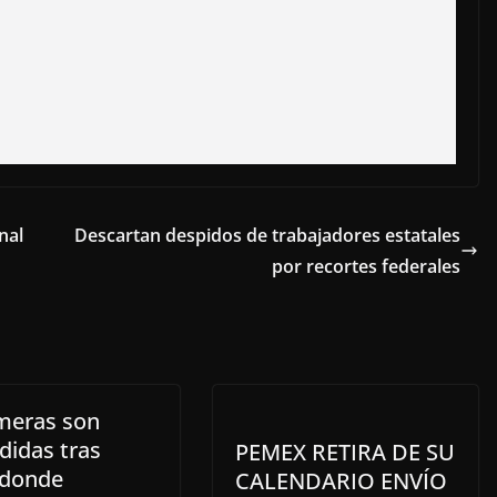
nal
Descartan despidos de trabajadores estatales
por recortes federales
meras son
didas tras
PEMEX RETIRA DE SU
 donde
CALENDARIO ENVÍO