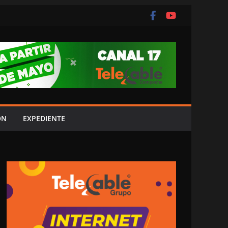
ÓN
EXPEDIENTE