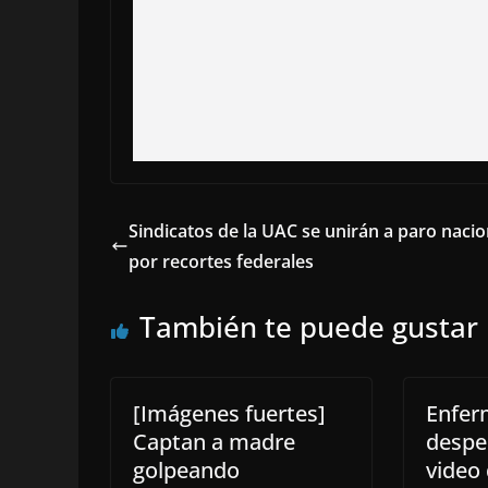
Sindicatos de la UAC se unirán a paro nacio
por recortes federales
También te puede gustar
[Imágenes fuertes]
Enfer
Captan a madre
despe
golpeando
video