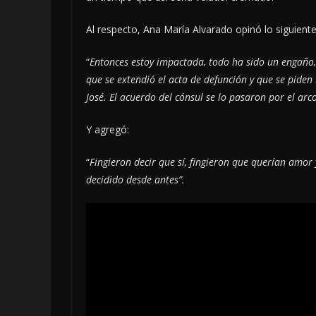
Al respecto, Ana María Alvarado opinó lo siguiente
“
Entonces estoy impactada, todo ha sido un engaño,
que se extendió el acta de defunción y que se piden 
José. El acuerdo del cónsul se lo pasaron por el arco
Y agregó:
“
Fingieron decir que sí, fingieron que querían amor
decidido desde antes”.