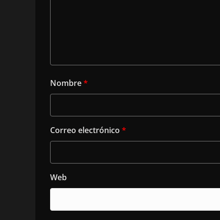
Nombre
*
Correo electrónico
*
Web