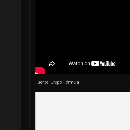
Fuente: Grupo Fórmula