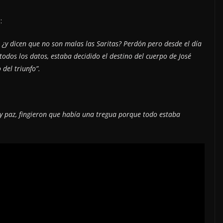
:
 ¿y dicen que no son malas las Saritas? Perdón pero desde el día
todos los datos, estaba decidido el destino del cuerpo de José
 del triunfo”.
 y paz, fingieron que había una tregua porque todo estaba