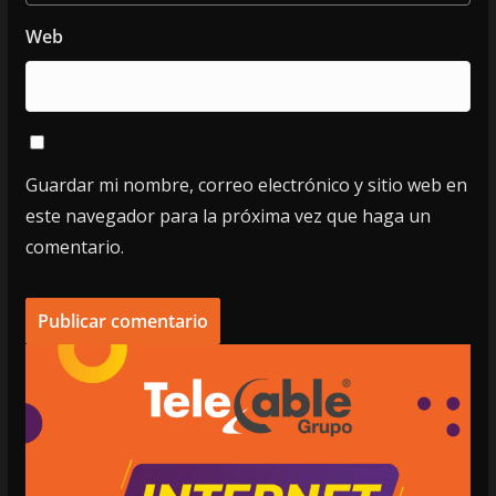
Web
Guardar mi nombre, correo electrónico y sitio web en
este navegador para la próxima vez que haga un
comentario.