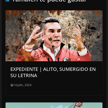
EXPEDIENTE | ALITO, SUMERGIDO EN
SU LETRINA
14 julio, 2024