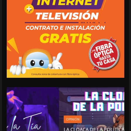
OPINIÓN
LA CLOACA DE LA POLÍTICA | 4 DE AGOSTO DE