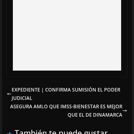
EXPEDIENTE | CONFIRMA SUMISIÓN EL PODER
JUDICIAL
ASEGURA AMLO QUE IMSS-BIENESTAR ES MEJOR
QUE EL DE DINAMARCA
También te puede gustar