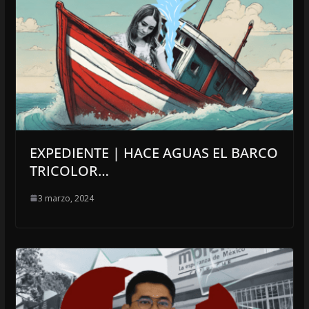
EXPEDIENTE | HACE AGUAS EL BARCO
TRICOLOR…
3 marzo, 2024