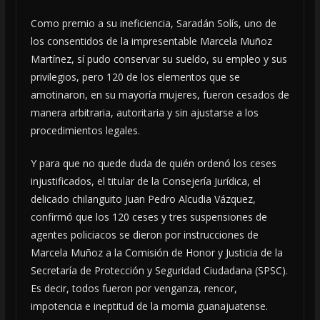
Como premio a su ineficiencia, Saradán Solís, uno de
los consentidos de la impresentable Marcela Muñoz
Martínez, sí pudo conservar su sueldo, su empleo y sus
privilegios, pero 120 de los elementos que se
amotinaron, en su mayoría mujeres, fueron cesados de
manera arbitraria, autoritaria y sin ajustarse a los
procedimientos legales.
Y para que no quede duda de quién ordenó los ceses
injustificados, el titular de la Consejería Jurídica, el
delicado chilanguito Juan Pedro Alcudia Vázquez,
confirmó que los 120 ceses y tres suspensiones de
agentes policiacos se dieron por instrucciones de
Marcela Muñoz a la Comisión de Honor y Justicia de la
Secretaría de Protección y Seguridad Ciudadana (SPSC).
Es decir, todos fueron por venganza, rencor,
impotencia e ineptitud de la momia guanajuatense.