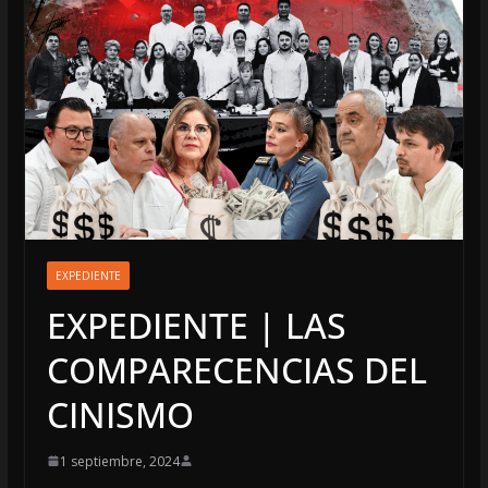
EXPEDIENTE
EXPEDIENTE | LAS
COMPARECENCIAS DEL
CINISMO
1 septiembre, 2024