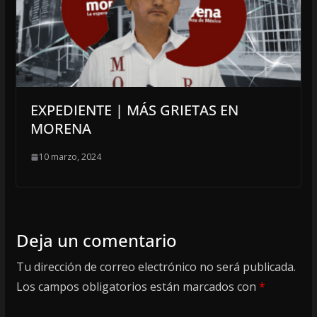
EXPEDIENTE | MÁS GRIETAS EN
MORENA
10 marzo, 2024
Deja un comentario
Tu dirección de correo electrónico no será publicada.
Los campos obligatorios están marcados con
*