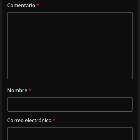
Comentario
*
Nombre
*
Correo electrónico
*