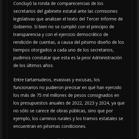
Concluyó la ronda de comparecencias de los
secretarios del gabinete estatal ante las comisiones
legislativas que analizan el texto del Tercer Informe de
Gobierno. Si bien no se cumplió con el principio de
transparencia y con el ejercicio democrático de
rendición de cuentas, a causa del pésimo diseño de los
tiempos otorgados a cada uno de los secretarios,
pudimos constatar que esta es la peor Administración
de los últimos años.
Entre tartamudeos, evasivas y excusas, los
funcionarios no pudieron precisar en qué han ejercido
los más de 75 mil millones de pesos consignados en
los presupuestos anuales de 2022, 2023 y 2024, ya que
no sólo se carece de obras públicas, sino que por
ejemplo, los caminos rurales y los tramos estatales se
encuentran en pésimas condiciones.