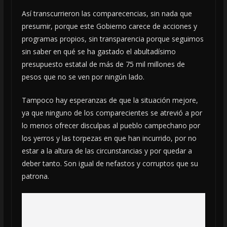
Así transcurrieron las comparecencias, sin nada que
presumir, porque este Gobierno carece de acciones y
programas propios, sin transparencia porque seguimos
sin saber en qué se ha gastado el abultadísimo
presupuesto estatal de más de 75 mil millones de
pesos que no se ven por ningún lado.
Tampoco hay esperanzas de que la situación mejore,
ya que ninguno de los comparecientes se atrevió a por
lo menos ofrecer disculpas al pueblo campechano por
los yerros y las torpezas en que han incurrido, por no
estar a la altura de las circunstancias y por quedar a
deber tanto. Son igual de nefastos y corruptos que su
patrona.