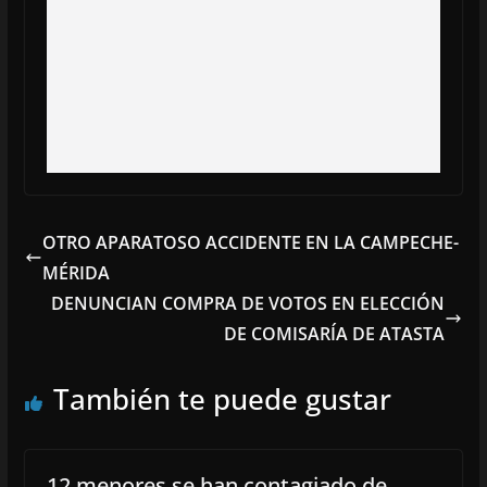
OTRO APARATOSO ACCIDENTE EN LA CAMPECHE-
MÉRIDA
DENUNCIAN COMPRA DE VOTOS EN ELECCIÓN
DE COMISARÍA DE ATASTA
También te puede gustar
12 menores se han contagiado de