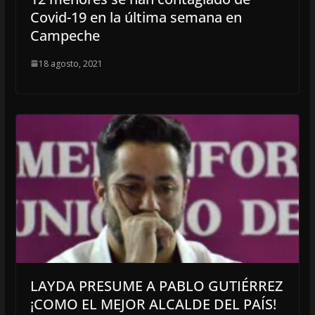
Covid-19 en la última semana en
Campeche
18 agosto, 2021
LAYDA PRESUME A PABLO GUTIÉRREZ
¡COMO EL MEJOR ALCALDE DEL PAÍS!