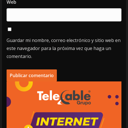
Web
Guardar mi nombre, correo electrónico y sitio web en
este navegador para la próxima vez que haga un
comentario.