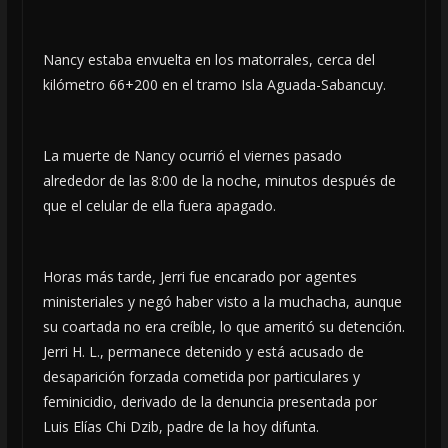
Nancy estaba envuelta en los matorrales, cerca del
kilómetro 66+200 en el tramo Isla Aguada-Sabancuy.
La muerte de Nancy ocurrió el viernes pasado
alrededor de las 8:00 de la noche, minutos después de
que el celular de ella fuera apagado.
Horas más tarde, Jerri fue encarado por agentes
ministeriales y negó haber visto a la muchacha, aunque
su coartada no era creíble, lo que ameritó su detención.
Jerri H. L., permanece detenido y está acusado de
desaparición forzada cometida por particulares y
feminicidio, derivado de la denuncia presentada por
Luis Elías Chi Dzib, padre de la hoy difunta.