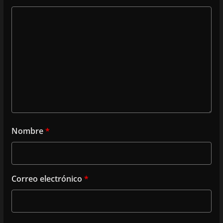
Nombre
*
Correo electrónico
*