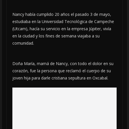
Nancy había cumplido 20 años el pasado 3 de mayo,
estudiaba en la Universidad Tecnológica de Campeche
(Utcam), hacía su servicio en la empresa Júpiter, vivía
en la ciudad y los fines de semana viajaba a su
comunidad.
Doña María, mamá de Nancy, con todo el dolor en su
corazón, fue la persona que reclamó el cuerpo de su
joven hija para darle cristiana sepultura en Oxcabal.