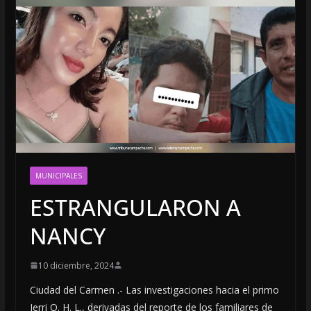
MUNICIPALES
ESTRANGULARON A
NANCY
10 diciembre, 2024
Ciudad del Carmen .- Las investigaciones hacia el primo
Jerri O. H. L., derivadas del reporte de los familiares de