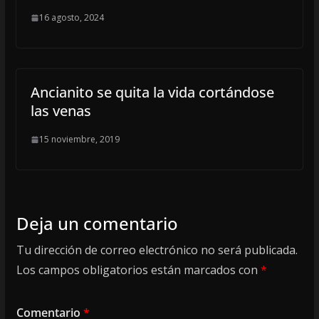
16 agosto, 2024
Ancianito se quita la vida cortándose
las venas
15 noviembre, 2019
Deja un comentario
Tu dirección de correo electrónico no será publicada.
Los campos obligatorios están marcados con
*
Comentario
*