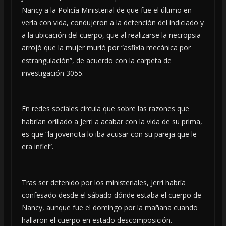
Nancy a la Policía Ministerial de que fue el último en
verla con vida, condujeron a la detención del indiciado y
a la ubicación del cuerpo, que al realizarse la necropsia
arrojó que la mujer murió por “asfixia mecánica por
estrangulación”, de acuerdo con la carpeta de
investigación 3055.
En redes sociales circula que sobre las razones que
habrían orillado a Jerri a acabar con la vida de su prima,
es que “la jovencita lo iba acusar con su pareja que le
era infiel”.
Tras ser detenido por los ministeriales, Jerri habría
confesado desde el sábado dónde estaba el cuerpo de
Nancy, aunque fue el domingo por la mañana cuando
hallaron el cuerpo en estado descomposición.