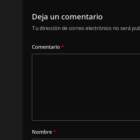
Deja un comentario
Tu dirección de correo electrónico no será pub
Comentario
*
Nombre
*