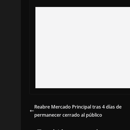
Reabre Mercado Principal tras 4 días de
permanecer cerrado al público