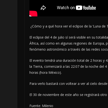
​ ¿Cómo y a qué hora ver el eclipse de la ‘Luna de 
El eclipse del 4 de julio sí será visible en su tota
África, así como en algunas regiones de Europa, p
fenómeno astronómico a través de las redes socia
El evento tendrá una duración total de 2 horas y 
la Tierra, comenzará a las 22:07 de la noche del 4 
horas (hora México).
Para verlo bastará con voltear a ver al cielo desde
El 30 de noviembre de este año se registrará otro 
Fuente: Milenio