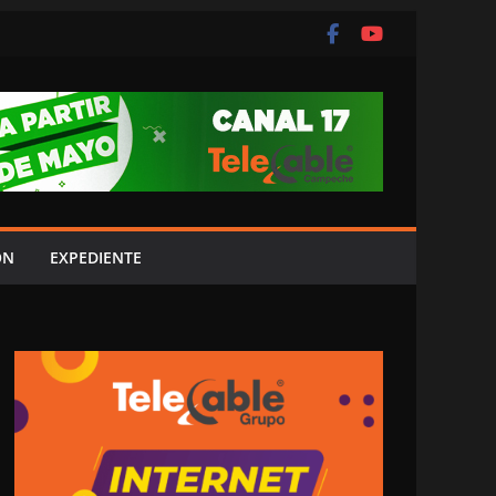
ÓN
EXPEDIENTE