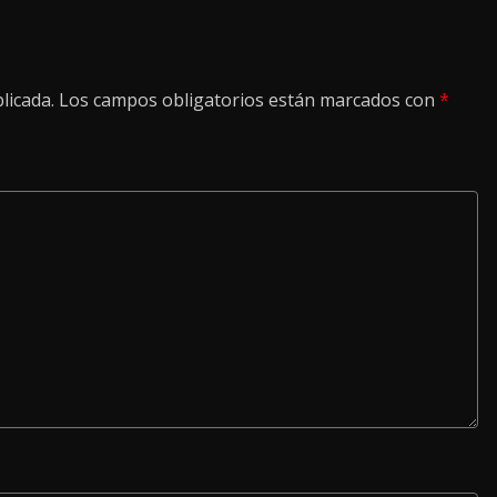
licada.
Los campos obligatorios están marcados con
*