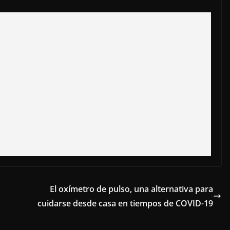
El oxímetro de pulso, una alternativa para
cuidarse desde casa en tiempos de COVID-19