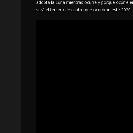
adopta la Luna mientras ocurre y porque ocurre e
será el tercero de cuatro que ocurrirán este 2020.