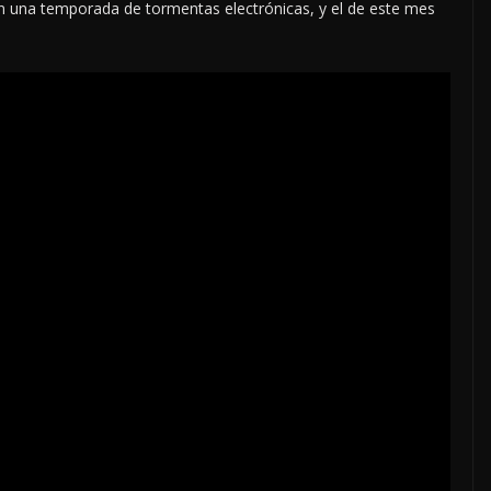
n una temporada de tormentas electrónicas, y el de este mes