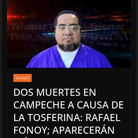
LOCALES
DOS MUERTES EN
CAMPECHE A CAUSA DE
LA TOSFERINA: RAFAEL
FONOY; APARECERÁN