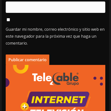
Guardar mi nombre, correo electrónico y sitio web en
este navegador para la próxima vez que haga un
comentario.