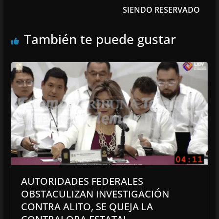
SIENDO RESERVADO
También te puede gustar
AUTORIDADES FEDERALES
OBSTACULIZAN INVESTIGACIÓN
CONTRA ALITO, SE QUEJA LA