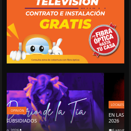
LOCALES
OPINIÓN
EN LAS TRIPAS DEL JAGUAR: 06 DE AGOSTO 
2026
6 agosto, 2026