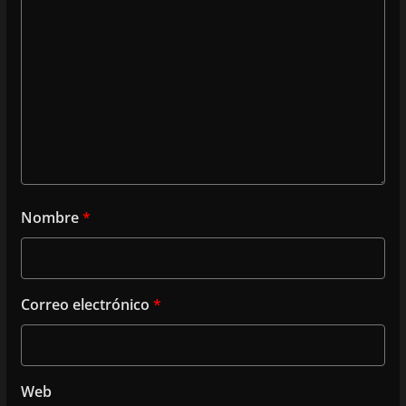
Nombre
*
Correo electrónico
*
Web