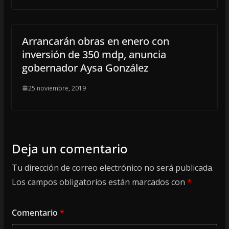
Arrancarán obras en enero con
inversión de 350 mdp, anuncia
gobernador Aysa González
25 noviembre, 2019
Deja un comentario
Tu dirección de correo electrónico no será publicada.
Los campos obligatorios están marcados con
*
Comentario
*