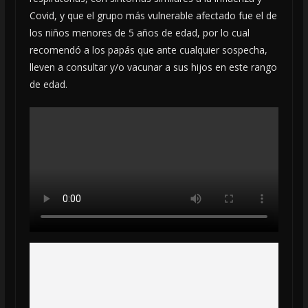
Covid, y que el grupo más vulnerable afectado fue el de
los niños menores de 5 años de edad, por lo cual
recomendó a los papás que ante cualquier sospecha,
lleven a consultar y/o vacunar a sus hijos en este rango
de edad.