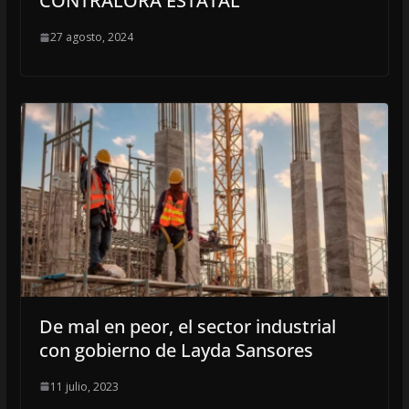
CONTRALORA ESTATAL
27 agosto, 2024
De mal en peor, el sector industrial
con gobierno de Layda Sansores
11 julio, 2023