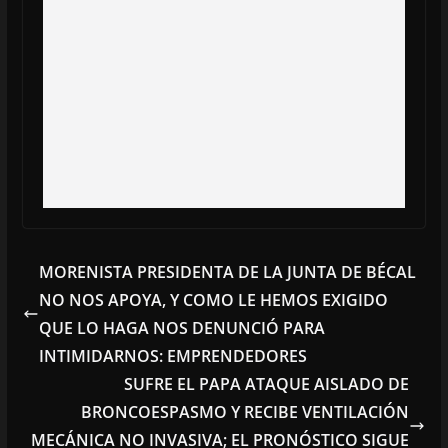
MORENISTA PRESIDENTA DE LA JUNTA DE BÉCAL
NO NOS APOYA, Y COMO LE HEMOS EXIGIDO
QUE LO HAGA NOS DENUNCIÓ PARA
INTIMIDARNOS: EMPRENDEDORES
SUFRE EL PAPA ATAQUE AISLADO DE
BRONCOESPASMO Y RECIBE VENTILACIÓN
MECÁNICA NO INVASIVA; EL PRONÓSTICO SIGUE