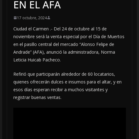
EN EL AFA
17 octubre, 2024
Ciudad el Carmen .- Del 24 de octubre al 15 de
noviembre será la venta especial por el Día de Muertos
en el pasillo central del mercado “Alonso Felipe de
Andrade” (AFA), anunció la administradora, Norma
Leticia Huicab Pacheco.
Refirió que participarán alrededor de 60 locatarios,
quienes ofrecerán dulces e insumos para el altar, y en
esos días esperan recibir a muchos visitantes y
registrar buenas ventas.