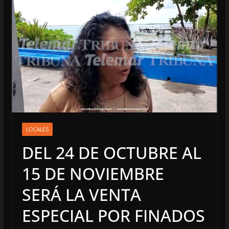
LOCALES
DEL 24 DE OCTUBRE AL
15 DE NOVIEMBRE
SERÁ LA VENTA
ESPECIAL POR FINADOS