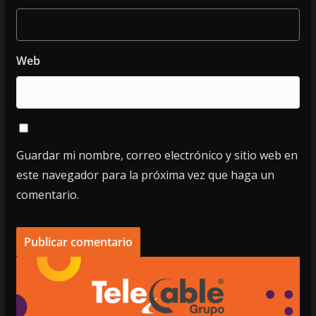
Web
Guardar mi nombre, correo electrónico y sitio web en
este navegador para la próxima vez que haga un
comentario.