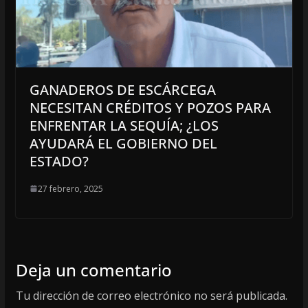
GANADEROS DE ESCÁRCEGA
NECESITAN CRÉDITOS Y POZOS PARA
ENFRENTAR LA SEQUÍA; ¿LOS
AYUDARÁ EL GOBIERNO DEL
ESTADO?
27 febrero, 2025
Deja un comentario
Tu dirección de correo electrónico no será publicada.