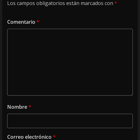
Los campos obligatorios están marcados con
*
Comentario
*
Nombre
*
Correo electrónico
*