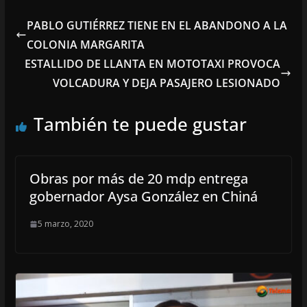
PABLO GUTIÉRREZ TIENE EN EL ABANDONO A LA
COLONIA MARGARITA
ESTALLIDO DE LLANTA EN MOTOTAXI PROVOCA
VOLCADURA Y DEJA PASAJERO LESIONADO
También te puede gustar
Obras por más de 20 mdp entrega
gobernador Aysa González en Chiná
5 marzo, 2020