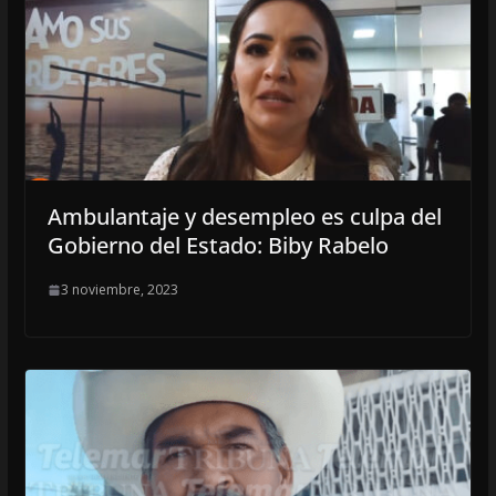
Ambulantaje y desempleo es culpa del
Gobierno del Estado: Biby Rabelo
3 noviembre, 2023