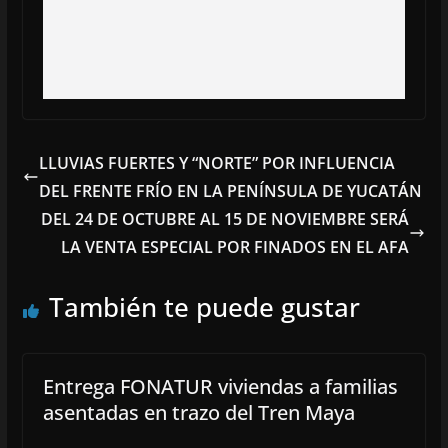
LLUVIAS FUERTES Y “NORTE” POR INFLUENCIA
DEL FRENTE FRÍO EN LA PENÍNSULA DE YUCATÁN
DEL 24 DE OCTUBRE AL 15 DE NOVIEMBRE SERÁ
LA VENTA ESPECIAL POR FINADOS EN EL AFA
También te puede gustar
Entrega FONATUR viviendas a familias
asentadas en trazo del Tren Maya