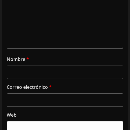
Nombre
*
Correo electrónico
*
Web