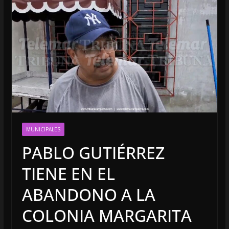
MUNICIPALES
PABLO GUTIÉRREZ
TIENE EN EL
ABANDONO A LA
COLONIA MARGARITA