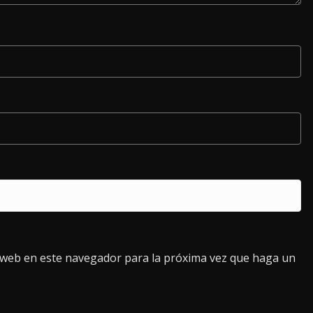
o web en este navegador para la próxima vez que haga un