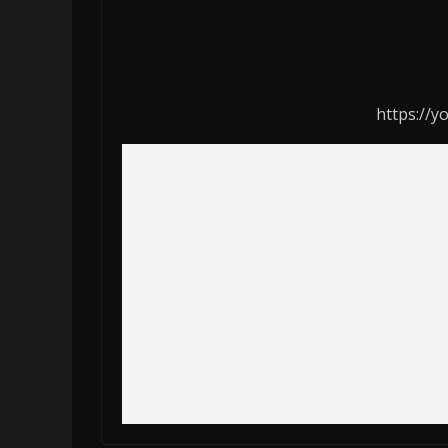
https://