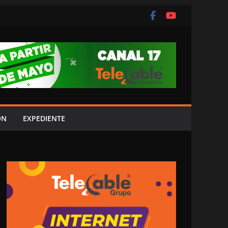
ÓN
EXPEDIENTE