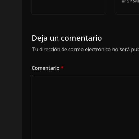
15 novi
Deja un comentario
Tu dirección de correo electrónico no será pub
Comentario
*