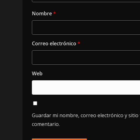
Nombre
*
Correo electrónico
*
Web
Guardar mi nombre, correo electrónico y siti
comentario.