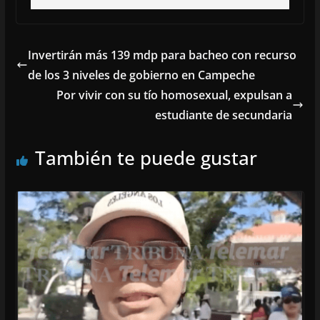
Invertirán más 139 mdp para bacheo con recurso
de los 3 niveles de gobierno en Campeche
Por vivir con su tío homosexual, expulsan a
estudiante de secundaria
También te puede gustar