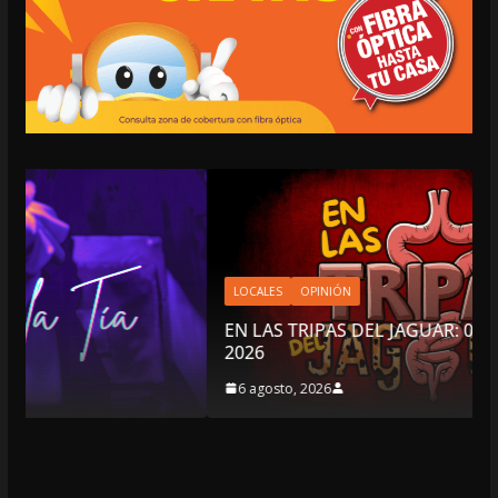
LOCALES
OPINIÓN
EN LAS TRIPAS DEL JAGUAR: 06 DE AGOSTO DE
2026
6 agosto, 2026