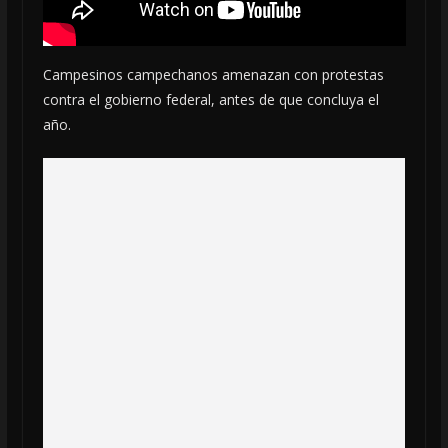
Campesinos campechanos amenazan con protestas
contra el gobierno federal, antes de que concluya el
año.