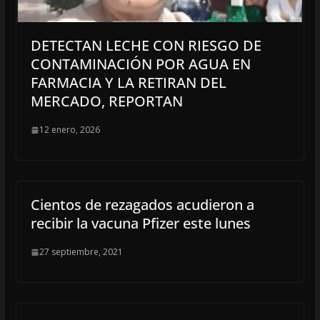
DETECTAN LECHE CON RIESGO DE
CONTAMINACIÓN POR AGUA EN
FARMACIA Y LA RETIRAN DEL
MERCADO, REPORTAN
12 enero, 2026
Cientos de rezagados acudieron a
recibir la vacuna Pfizer este lunes
27 septiembre, 2021