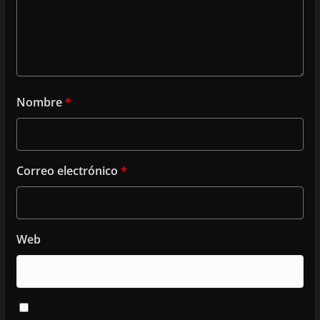
Nombre
*
Correo electrónico
*
Web