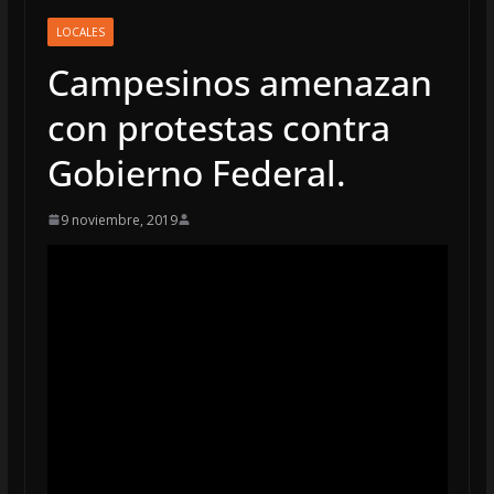
LOCALES
Campesinos amenazan
con protestas contra
Gobierno Federal.
9 noviembre, 2019