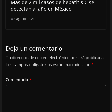
Más de 2 mil casos de hepatitis C se
detectan al año en México
8 agosto, 2021
Deja un comentario
Tu dirección de correo electrónico no será publicada.
Los campos obligatorios están marcados con
*
Comentario
*