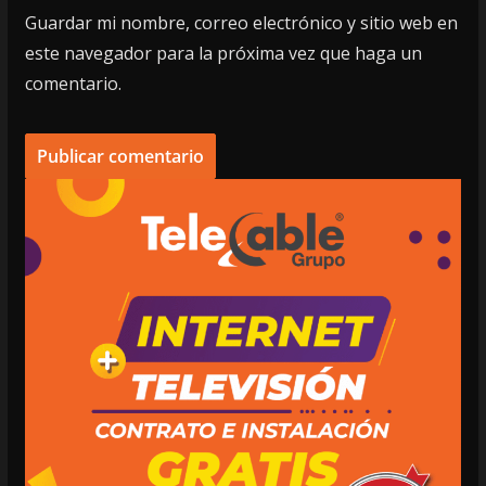
Guardar mi nombre, correo electrónico y sitio web en
este navegador para la próxima vez que haga un
comentario.