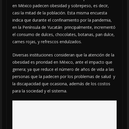
en México padecen obesidad y sobrepeso, es decir,
casi la mitad de la población. Esta misma encuesta
indica que durante el confinamiento por la pandemia,
en la Península de Yucatán principalmente, incrementó
el consumo de dulces, chocolates, botanas, pan dulce,
carnes rojas, y refrescos endulzados.
Diversas instituciones consideran que la atención de la
obesidad es prioridad en México, ante el impacto que
genera; ya que reduce el número de años de vida a las
personas que la padecen por los problemas de salud y
la discapacidad que ocasiona, además de los costos
para la sociedad y el sistema.