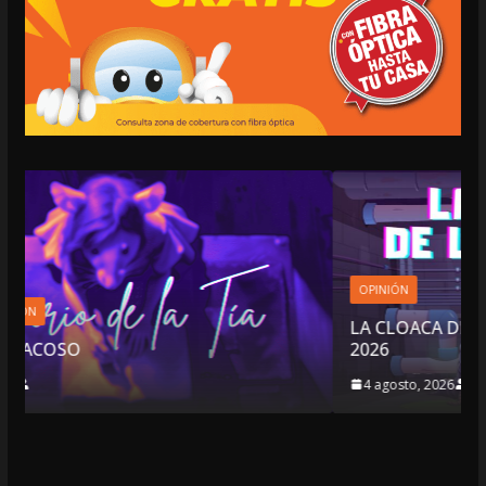
OPINIÓN
LA CLOACA DE LA POLÍTICA | 4 DE AGOSTO DE
2026
4 agosto, 2026