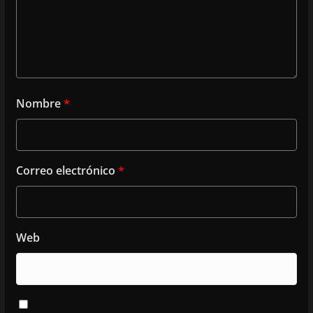
Nombre
*
Correo electrónico
*
Web