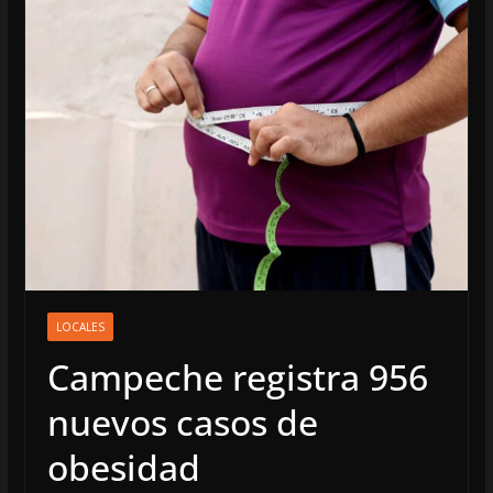
LOCALES
Campeche registra 956
nuevos casos de
obesidad