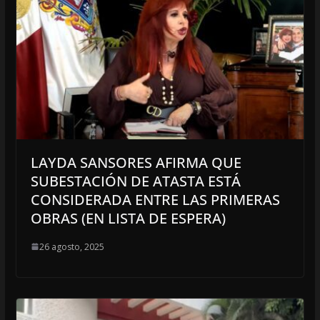
LAYDA SANSORES AFIRMA QUE
SUBESTACIÓN DE ATASTA ESTÁ
CONSIDERADA ENTRE LAS PRIMERAS
OBRAS (EN LISTA DE ESPERA)
26 agosto, 2025