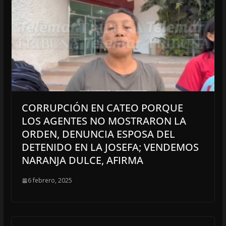
CORRUPCIÓN EN CATEO PORQUE
LOS AGENTES NO MOSTRARON LA
ORDEN, DENUNCIA ESPOSA DEL
DETENIDO EN LA JOSEFA; VENDEMOS
NARANJA DULCE, AFIRMA
6 febrero, 2025