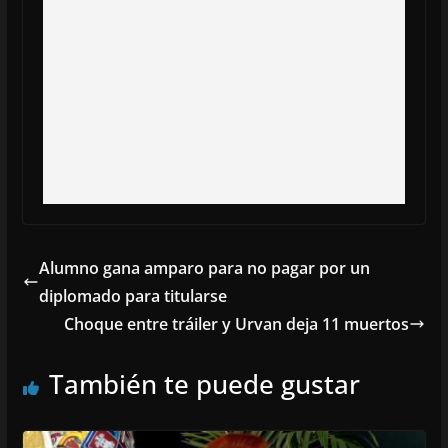
Alumno gana amparo para no pagar por un
diplomado para titularse
Choque entre tráiler y Urvan deja 11 muertos
También te puede gustar