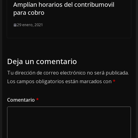
Amplían horarios del contribumovil
para cobro
29 enero, 2021
Deja un comentario
Tu dirección de correo electrónico no será publicada.
Los campos obligatorios están marcados con
*
Comentario
*