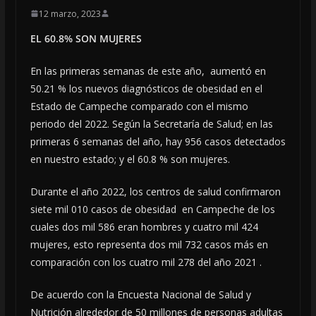
12 marzo, 2023
EL 60.8% SON MUJERES
En las primeras semanas de este año, aumentó en
50.21 % los nuevos diagnósticos de obesidad en el
Estado de Campeche comparado con el mismo
periodo del 2022. Según la Secretaría de Salud; en las
primeras 6 semanas del año, hay 956 casos detectados
en nuestro estado; y el 60.8 % son mujeres.
Durante el año 2022, los centros de salud confirmaron
siete mil 010 casos de obesidad en Campeche de los
cuales dos mil 586 eran hombres y cuatro mil 424
mujeres, esto representa dos mil 732 casos más en
comparación con los cuatro mil 278 del año 2021 .
De acuerdo con la Encuesta Nacional de Salud y
Nutrición alrededor de 50 millones de personas adultas