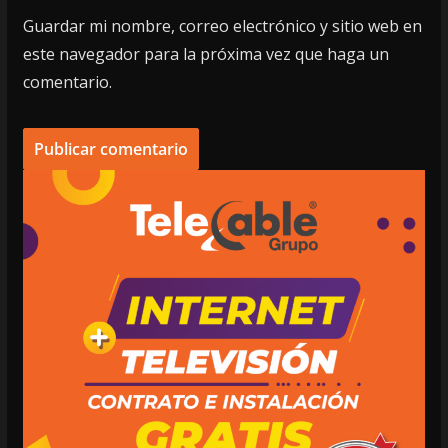
Guardar mi nombre, correo electrónico y sitio web en
este navegador para la próxima vez que haga un
comentario.