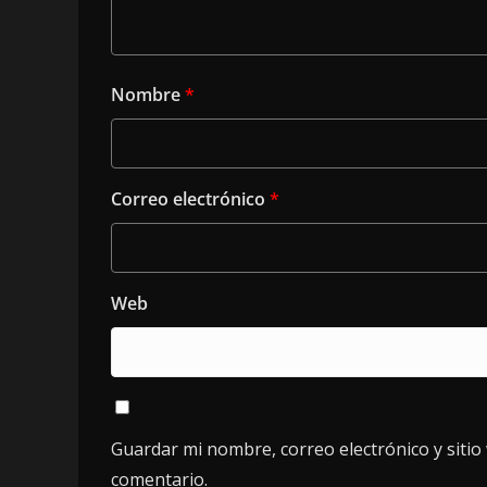
Nombre
*
Correo electrónico
*
Web
Guardar mi nombre, correo electrónico y siti
comentario.