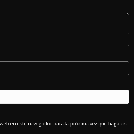
o web en este navegador para la próxima vez que haga un