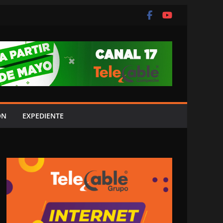
ÓN
EXPEDIENTE