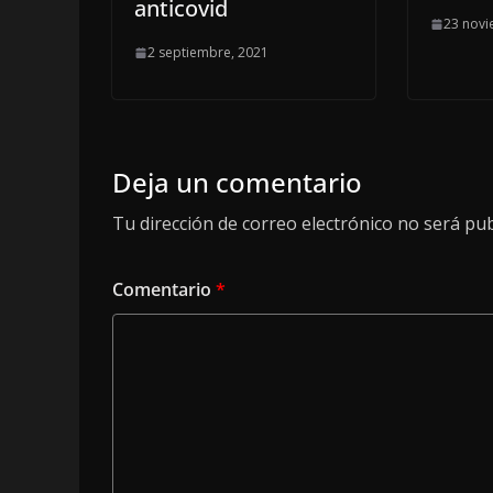
anticovid
23 novi
2 septiembre, 2021
Deja un comentario
Tu dirección de correo electrónico no será pub
Comentario
*