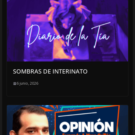
SOMBRAS DE INTERINATO
6 junio, 2026