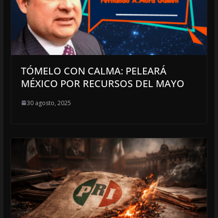
TÓMELO CON CALMA: PELEARÁ
MÉXICO POR RECURSOS DEL MAYO
30 agosto, 2025