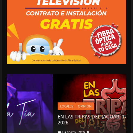
LOCALES
OPINIÓN
EN LAS TRIPAS DEL JAGUAR: 07 DE AGOSTO DE
2026
7 agosto, 2026