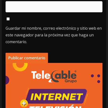
Guardar mi nombre, correo electrónico y sitio web en
este navegador para la próxima vez que haga un
comentario.