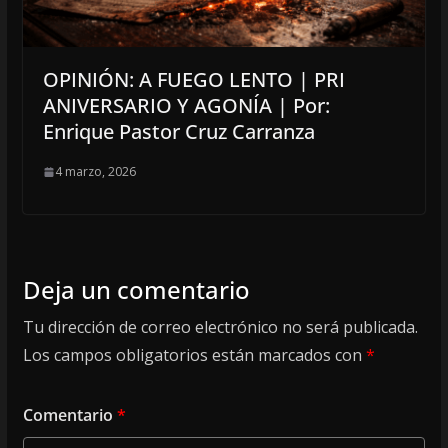
OPINIÓN: A FUEGO LENTO | PRI
ANIVERSARIO Y AGONÍA | Por:
Enrique Pastor Cruz Carranza
4 marzo, 2026
Deja un comentario
Tu dirección de correo electrónico no será publicada.
Los campos obligatorios están marcados con
*
Comentario
*