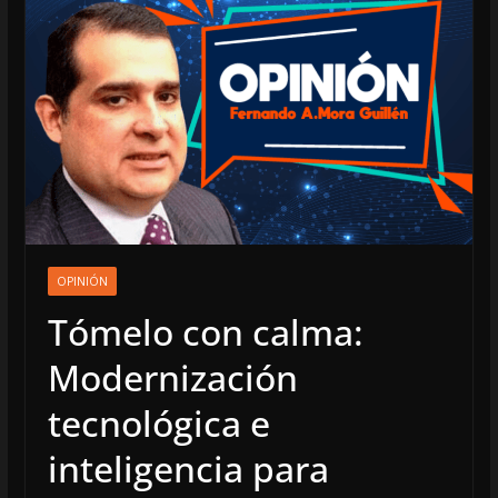
OPINIÓN
Tómelo con calma:
Modernización
tecnológica e
inteligencia para