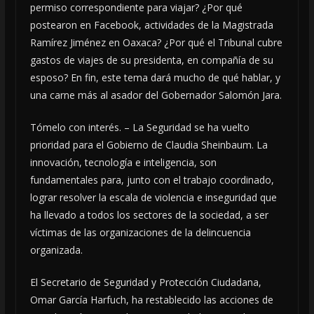
permiso correspondiente para viajar? ¿Por qué
postearon en Facebook, actividades de la Magistrada
Ramírez Jiménez en Oaxaca? ¿Por qué el Tribunal cubre
gastos de viajes de su presidenta, en compañía de su
esposo? En fin, este tema dará mucho de qué hablar, y
una carne más al asador del Gobernador Salomón Jara.
Tómelo con interés. – La Seguridad se ha vuelto
prioridad para el Gobierno de Claudia Sheinbaum. La
innovación, tecnología e inteligencia, son
fundamentales para, junto con el trabajo coordinado,
lograr resolver la escala de violencia e inseguridad que
ha llevado a todos los sectores de la sociedad, a ser
víctimas de las organizaciones de la delincuencia
organizada.
El Secretario de Seguridad y Protección Ciudadana,
Omar García Harfuch, ha restablecido las acciones de