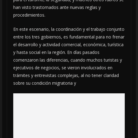
han visto trastornados ante nuevas reglas y
procedimientos.
En este escenario, la coordinación y el trabajo conjunto
entre los tres gobiernos, es fundamental para no frenar
el desarrollo y actividad comercial, económica, turística
y hasta social en la región. En días pasados
comenzaron las diferencias, cuando muchos turistas y
ejecutivos de negocios, se vieron involucrados en
trámites y entrevistas complejas, al no tener claridad
sobre su condición migratoria y