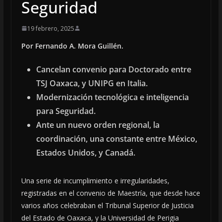
Seguridad
19 febrero, 2025
Por Fernando A. Mora Guillén.
Cancelan convenio para Doctorado entre
TSJ Oaxaca, y UNIPG en Italia.
Modernización tecnológica e inteligencia
para Seguridad.
Ante un nuevo orden regional, la
coordinación, una constante entre México,
Estados Unidos, y Canadá.
Una serie de incumplimiento e irregularidades,
registradas en el convenio de Maestría, que desde hace
varios años celebraban el Tribunal Superior de Justicia
del Estado de Oaxaca, y la Universidad de Perigia