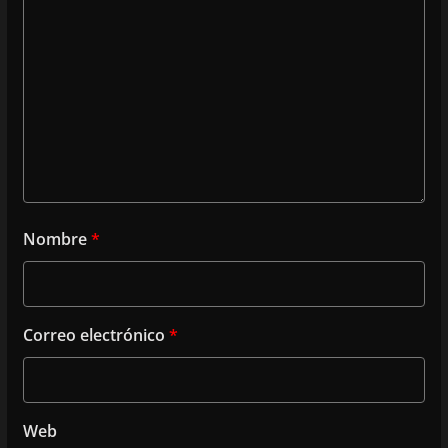
Nombre
*
Correo electrónico
*
Web