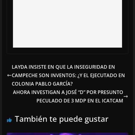
LAYDA INSISTE EN QUE LA INSEGURIDAD EN
CAMPECHE SON INVENTOS: ¿Y EL EJECUTADO EN
COLONIA PABLO GARCÍA?
AHORA INVESTIGAN A JOSÉ “D” POR PRESUNTO
PECULADO DE 3 MDP EN EL ICATCAM
También te puede gustar