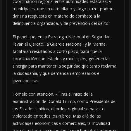
coordinación regional entre autoridades estatales, y
municipales, que en el mediano y largo plazo, podrán
dar una respuesta en materia de combate a la
delincuencia organizada, y de prevención del delito.
El papel que, en la Estrategia Nacional de Seguridad,
llevan el Ejército, la Guardia Nacional, y la Marina,
facilitarán resultados a corto plazo, para que la
coordinación con estados y municipios, generen la
sinergia para mantener la seguridad que tanto reclama
la ciudadanía, y que demandan empresarios e
inversionistas.
Tómelo con atención. – Tras el inicio de la
administración de Donald Trump, como Presidente de
los Estados Unidos, el orden regional se ha visto
violentado en todos los rubros. Más allá de las
actividades económicas y comerciales, la movilidad
para el turismo, la seguridad, y muchos otros rubros se