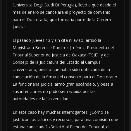
(Universita Degli Studi Di Perugia), llevó a que desde el
mes de enero se cancelara el proyecto de convenio
para el Doctorado, que formaría parte de la Carrera
Judicial.
El pasado jueves 13 y sin cita ni aviso, arribó la
Magistrada Berenice Ramírez Jiménez, Presidenta del
Tribunal Superior de Justicia de Oaxaca (TSJE), y del
Consejo de la Judicatura del Estado al Campus
Universitario, pese a que había sido notificada de la
cancelación de la firma del convenio para el Doctorado.
La funcionaria judicial armó gran escándalo, y pese a
sus intenciones no pudo ser recibida por las
autoridades de la Universidad.
En este caso hay muchas interrogantes. ¿Cómo se
justifican los viáticos y recursos, para una comisión que
estaba cancelada? ¿Solicitó al Pleno del Tribunal, el