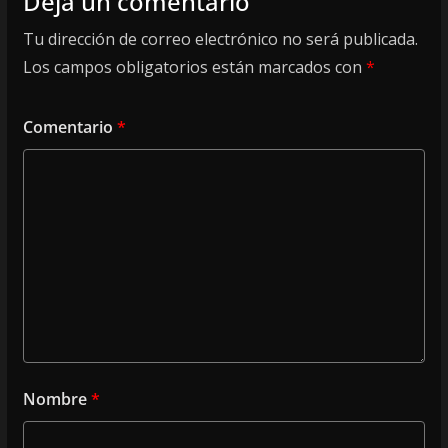
Deja un comentario
Tu dirección de correo electrónico no será publicada.
Los campos obligatorios están marcados con
*
Comentario
*
Nombre
*