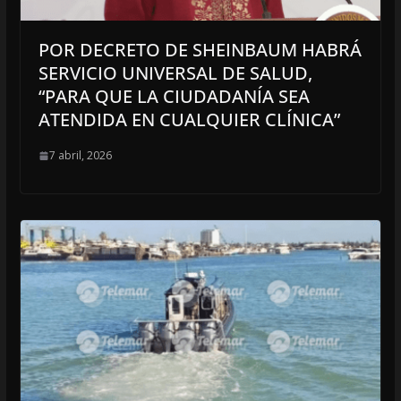
POR DECRETO DE SHEINBAUM HABRÁ
SERVICIO UNIVERSAL DE SALUD,
“PARA QUE LA CIUDADANÍA SEA
ATENDIDA EN CUALQUIER CLÍNICA”
7 abril, 2026