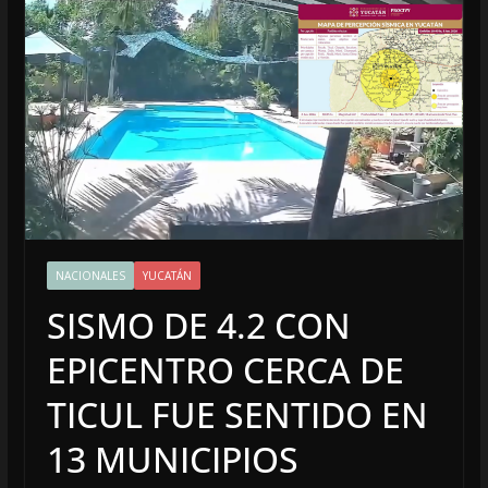
NACIONALES
YUCATÁN
SISMO DE 4.2 CON
EPICENTRO CERCA DE
TICUL FUE SENTIDO EN
13 MUNICIPIOS