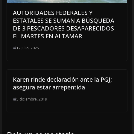
AUTORIDADES FEDERALES Y
ESTATALES SE SUMAN A BÚSQUEDA
DE 3 PESCADORES DESAPARECIDOS
EL MARTES EN ALTAMAR
12 julio, 2025
Karen rinde declaración ante la PGJ;
asegura estar arrepentida
5 diciembre, 2019