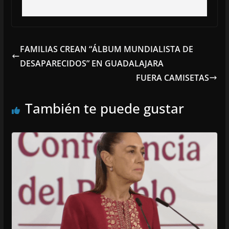
FAMILIAS CREAN “ÁLBUM MUNDIALISTA DE
DESAPARECIDOS” EN GUADALAJARA
FUERA CAMISETAS
También te puede gustar