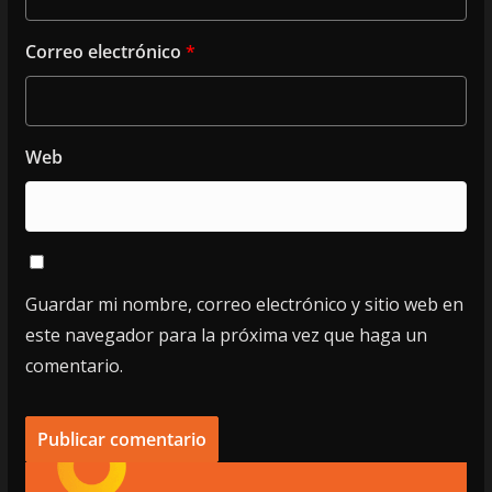
Correo electrónico
*
Web
Guardar mi nombre, correo electrónico y sitio web en
este navegador para la próxima vez que haga un
comentario.