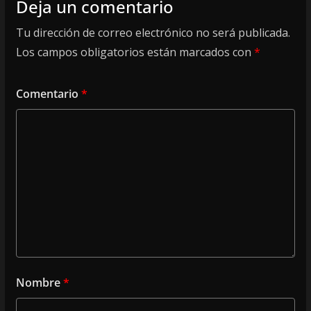
Deja un comentario
Tu dirección de correo electrónico no será publicada.
Los campos obligatorios están marcados con
*
Comentario
*
Nombre
*