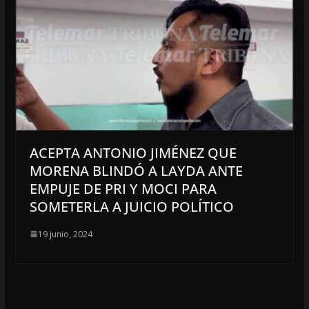
ACEPTA ANTONIO JIMÉNEZ QUE
MORENA BLINDÓ A LAYDA ANTE
EMPUJE DE PRI Y MOCI PARA
SOMETERLA A JUICIO POLÍTICO
19 junio, 2024