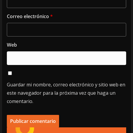
Correo electrónico
*
Web
Guardar mi nombre, correo electrónico y sitio web en
este navegador para la próxima vez que haga un
comentario.