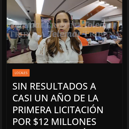
LOCALES
SIN RESULTADOS A
CASI UN AÑO DE LA
PRIMERA LICITACIÓN
POR $12 MILLONES