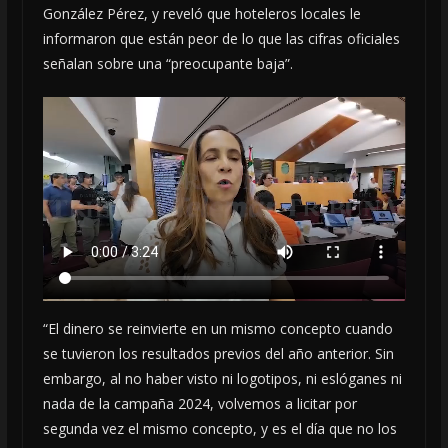
González Pérez, y reveló que hoteleros locales le
informaron que están peor de lo que las cifras oficiales
señalan sobre una “preocupante baja”.
“El dinero se reinvierte en un mismo concepto cuando
se tuvieron los resultados previos del año anterior. Sin
embargo, al no haber visto ni logotipos, ni eslóganes ni
nada de la campaña 2024, volvemos a licitar por
segunda vez el mismo concepto, y es el día que no los