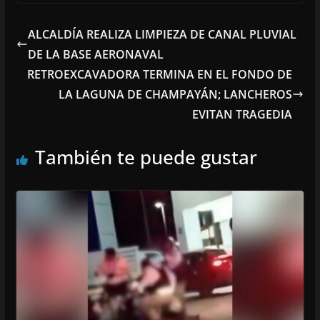
ALCALDÍA REALIZA LIMPIEZA DE CANAL PLUVIAL
DE LA BASE AERONAVAL
RETROEXCAVADORA TERMINA EN EL FONDO DE
LA LAGUNA DE CHAMPAYÁN; LANCHEROS
EVITAN TRAGEDIA
También te puede gustar