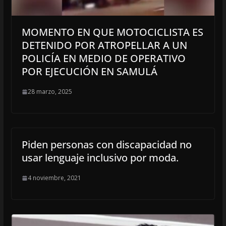
MOMENTO EN QUE MOTOCICLISTA ES
DETENIDO POR ATROPELLAR A UN
POLICÍA EN MEDIO DE OPERATIVO
POR EJECUCIÓN EN SAMULÁ
28 marzo, 2025
Piden personas con discapacidad no
usar lenguaje inclusivo por moda.
4 noviembre, 2021