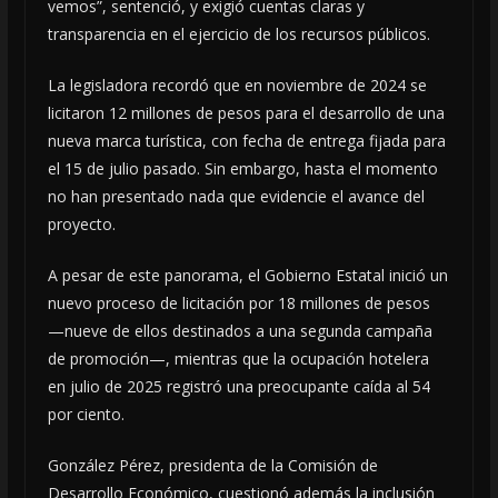
vemos”, sentenció, y exigió cuentas claras y
transparencia en el ejercicio de los recursos públicos.
La legisladora recordó que en noviembre de 2024 se
licitaron 12 millones de pesos para el desarrollo de una
nueva marca turística, con fecha de entrega fijada para
el 15 de julio pasado. Sin embargo, hasta el momento
no han presentado nada que evidencie el avance del
proyecto.
A pesar de este panorama, el Gobierno Estatal inició un
nuevo proceso de licitación por 18 millones de pesos
—nueve de ellos destinados a una segunda campaña
de promoción—, mientras que la ocupación hotelera
en julio de 2025 registró una preocupante caída al 54
por ciento.
González Pérez, presidenta de la Comisión de
Desarrollo Económico, cuestionó además la inclusión