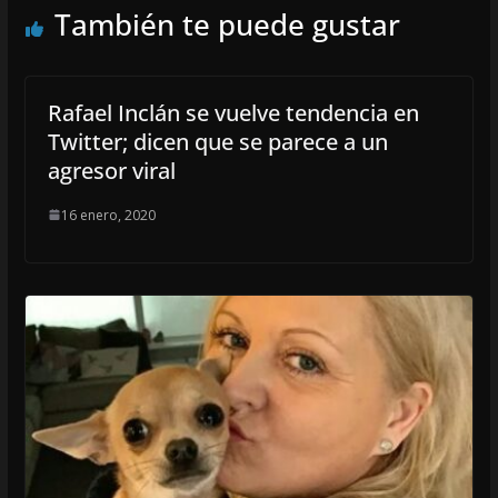
También te puede gustar
Rafael Inclán se vuelve tendencia en
Twitter; dicen que se parece a un
agresor viral
16 enero, 2020