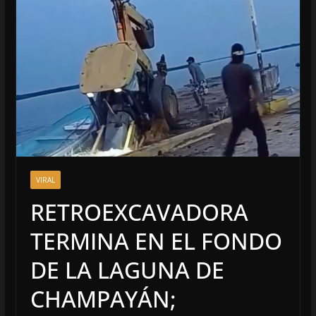
VIRAL
RETROEXCAVADORA
TERMINA EN EL FONDO
DE LA LAGUNA DE
CHAMPAYÁN;