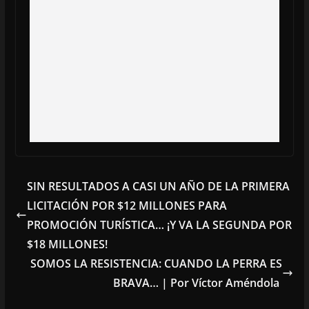
SIN RESULTADOS A CASI UN AÑO DE LA PRIMERA
LICITACIÓN POR $12 MILLONES PARA
PROMOCIÓN TURÍSTICA… ¡Y VA LA SEGUNDA POR
$18 MILLONES!
SOMOS LA RESISTENCIA: CUANDO LA PERRA ES
BRAVA… | Por Víctor Améndola