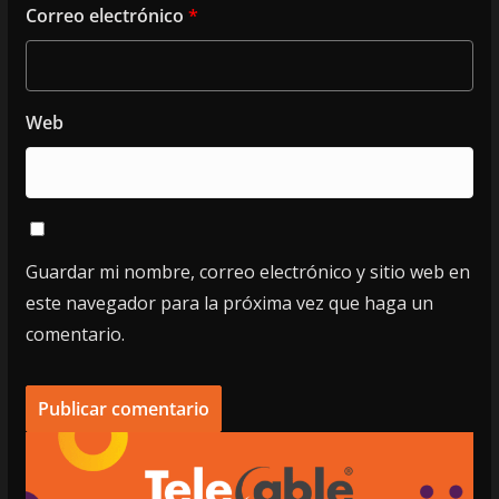
Correo electrónico
*
Web
Guardar mi nombre, correo electrónico y sitio web en
este navegador para la próxima vez que haga un
comentario.