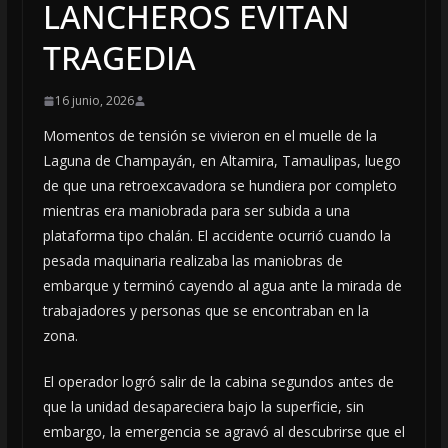
LANCHEROS EVITAN
TRAGEDIA
16 junio, 2026
Momentos de tensión se vivieron en el muelle de la
Laguna de Champayán, en Altamira, Tamaulipas, luego
de que una retroexcavadora se hundiera por completo
mientras era maniobrada para ser subida a una
plataforma tipo chalán. El accidente ocurrió cuando la
pesada maquinaria realizaba las maniobras de
embarque y terminó cayendo al agua ante la mirada de
trabajadores y personas que se encontraban en la
zona.
El operador logró salir de la cabina segundos antes de
que la unidad desapareciera bajo la superficie, sin
embargo, la emergencia se agravó al descubrirse que el