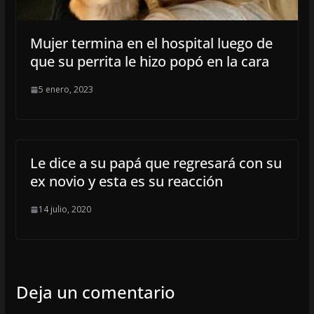
Mujer termina en el hospital luego de
que su perrita le hizo popó en la cara
5 enero, 2023
Le dice a su papá que regresará con su
ex novio y esta es su reacción
14 julio, 2020
Deja un comentario