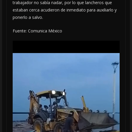
trabajador no sabía nadar, por lo que lancheros que
estaban cerca acudieron de inmediato para auxiliarlo y
ponerlo a salvo.
Fuente: Comunica México