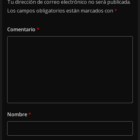
Tu dirección de correo electrónico no será publicada.
Los campos obligatorios están marcados con
*
Comentario
*
Nombre
*