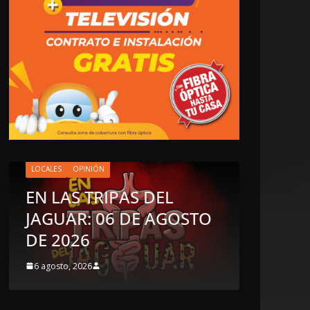
OSTO
OPINIÓN
LUSTRO PERDIDO
5 agosto, 2026