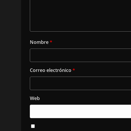
Nombre
*
Correo electrónico
*
Web