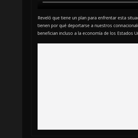
Reveló que tiene un plan para enfrentar esta situ
tienen por qué deportarse a nuestros connacionales
benefician incluso a la economía de los Estados U