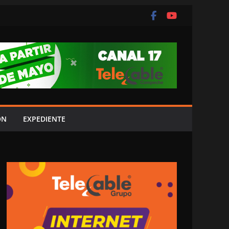
ÓN
EXPEDIENTE