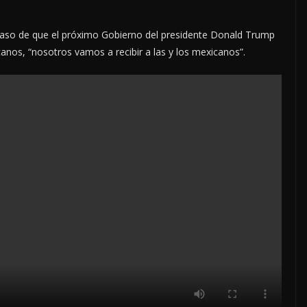
caso de que el próximo Gobierno del presidente Donald Trump
nos, “nosotros vamos a recibir a las y los mexicanos”.