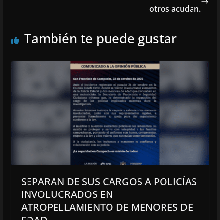
otros acudan.
También te puede gustar
SEPARAN DE SUS CARGOS A POLICÍAS
INVOLUCRADOS EN
ATROPELLAMIENTO DE MENORES DE
EDAD