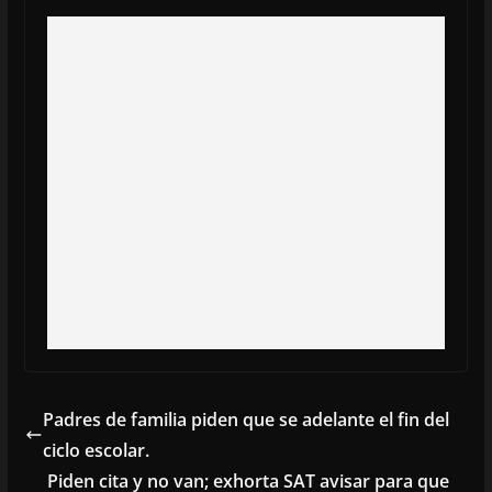
Padres de familia piden que se adelante el fin del
ciclo escolar.
Piden cita y no van; exhorta SAT avisar para que