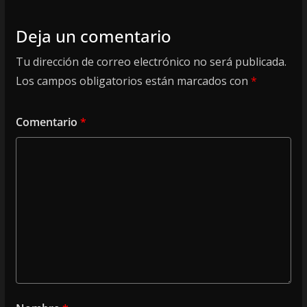
Deja un comentario
Tu dirección de correo electrónico no será publicada.
Los campos obligatorios están marcados con
*
Comentario
*