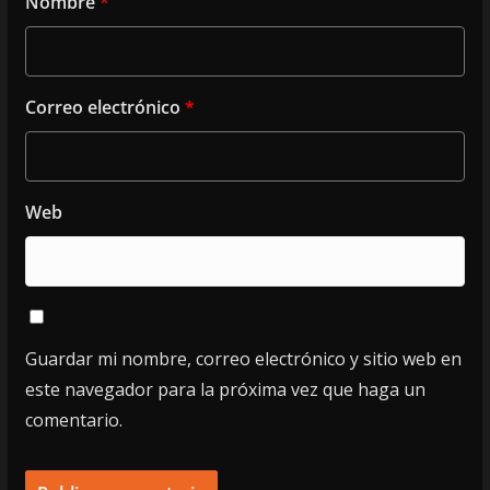
Nombre
*
Correo electrónico
*
Web
Guardar mi nombre, correo electrónico y sitio web en
este navegador para la próxima vez que haga un
comentario.