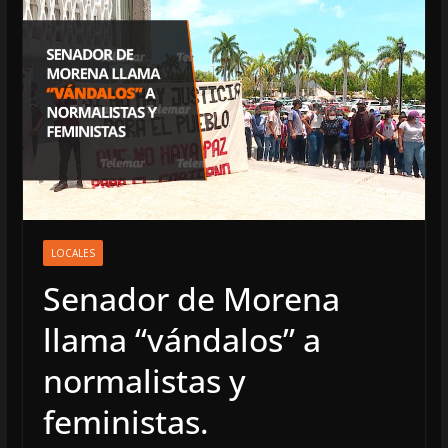
LOCALES
Senador de Morena
llama “vándalos” a
normalistas y
feministas.