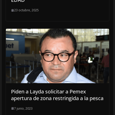
23 octubre, 2025
Piden a Layda solicitar a Pemex
apertura de zona restringida a la pesca
7 junio, 2023