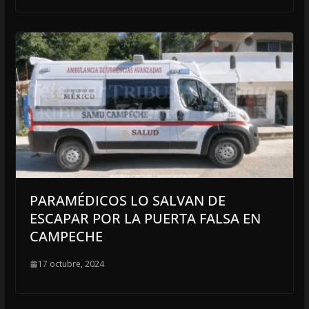
PARAMÉDICOS LO SALVAN DE
ESCAPAR POR LA PUERTA FALSA EN
CAMPECHE
17 octubre, 2024