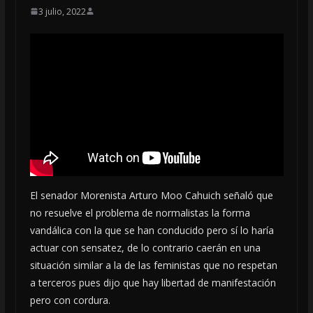
3 julio, 2022
El senador Morenista Arturo Moo Cahuich señaló que
no resuelve el problema de normalistas la forma
vandálica con la que se han conducido pero sí lo haría
actuar con sensatez, de lo contrario caerán en una
situación similar a la de las feministas que no respetan
a terceros pues dijo que hay libertad de manifestación
pero con cordura.