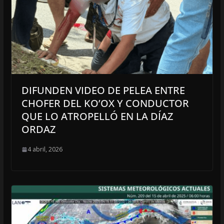
DIFUNDEN VIDEO DE PELEA ENTRE
CHOFER DEL KO’OX Y CONDUCTOR
QUE LO ATROPELLÓ EN LA DÍAZ
ORDAZ
4 abril, 2026