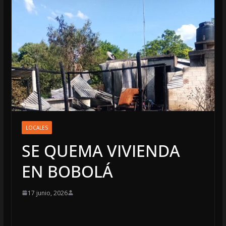
LOCALES
SE QUEMA VIVIENDA
EN BOBOLÁ
17 junio, 2026