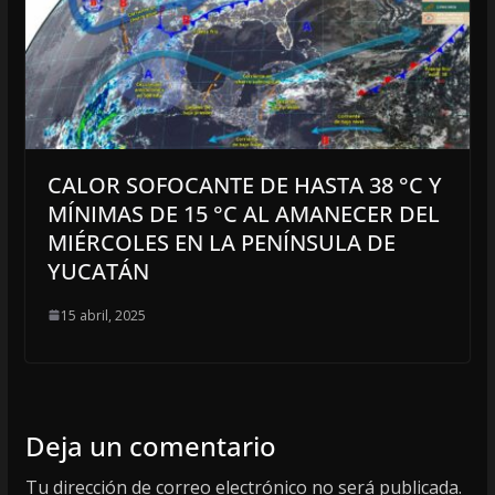
CALOR SOFOCANTE DE HASTA 38 °C Y
MÍNIMAS DE 15 °C AL AMANECER DEL
MIÉRCOLES EN LA PENÍNSULA DE
YUCATÁN
15 abril, 2025
Deja un comentario
Tu dirección de correo electrónico no será publicada.