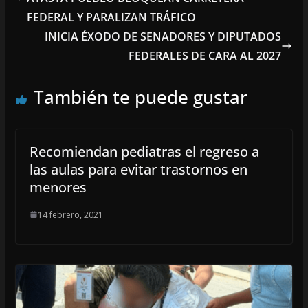
FEDERAL Y PARALIZAN TRÁFICO
INICIA ÉXODO DE SENADORES Y DIPUTADOS
FEDERALES DE CARA AL 2027
También te puede gustar
Recomiendan pediatras el regreso a
las aulas para evitar trastornos en
menores
14 febrero, 2021