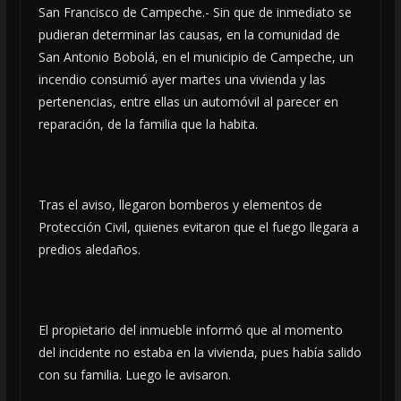
San Francisco de Campeche.- Sin que de inmediato se
pudieran determinar las causas, en la comunidad de
San Antonio Bobolá, en el municipio de Campeche, un
incendio consumió ayer martes una vivienda y las
pertenencias, entre ellas un automóvil al parecer en
reparación, de la familia que la habita.
Tras el aviso, llegaron bomberos y elementos de
Protección Civil, quienes evitaron que el fuego llegara a
predios aledaños.
El propietario del inmueble informó que al momento
del incidente no estaba en la vivienda, pues había salido
con su familia. Luego le avisaron.