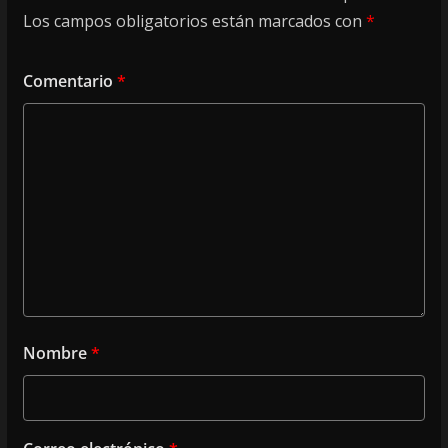
Los campos obligatorios están marcados con
*
Comentario
*
Nombre
*