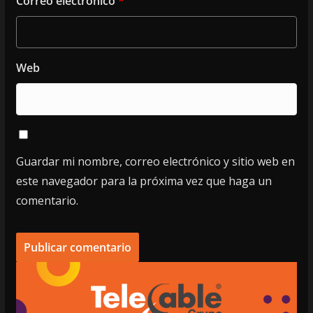
Correo electrónico
*
Web
Guardar mi nombre, correo electrónico y sitio web en
este navegador para la próxima vez que haga un
comentario.