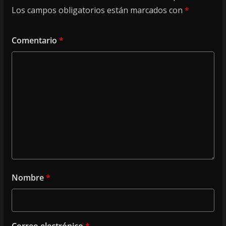
Los campos obligatorios están marcados con
*
Comentario
*
Nombre
*
Correo electrónico
*