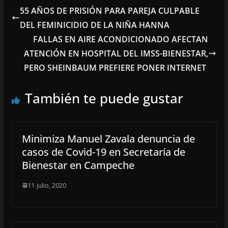
55 AÑOS DE PRISIÓN PARA PAREJA CULPABLE
DEL FEMINICIDIO DE LA NIÑA HANNA
FALLAS EN AIRE ACONDICIONADO AFECTAN
ATENCIÓN EN HOSPITAL DEL IMSS-BIENESTAR,
PERO SHEINBAUM PREFIERE PONER INTERNET
También te puede gustar
Minimiza Manuel Zavala denuncia de
casos de Covid-19 en Secretaría de
Bienestar en Campeche
11 julio, 2020