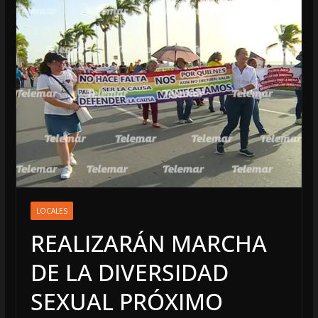
LOCALES
REALIZARÁN MARCHA
DE LA DIVERSIDAD
SEXUAL PRÓXIMO