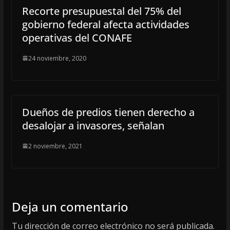
Recorte presupuestal del 75% del
gobierno federal afecta actividades
operativas del CONAFE
24 noviembre, 2020
Dueños de predios tienen derecho a
desalojar a invasores, señalan
2 noviembre, 2021
Deja un comentario
Tu dirección de correo electrónico no será publicada.