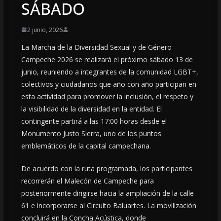
SÁBADO
2 junio, 2026
La Marcha de la Diversidad Sexual y de Género
Campeche 2026 se realizará el próximo sábado 13 de
junio, reuniendo a integrantes de la comunidad LGBT+,
colectivos y ciudadanos que año con año participan en
esta actividad para promover la inclusión, el respeto y
la visibilidad de la diversidad en la entidad. El
contingente partirá a las 17:00 horas desde el
Monumento Justo Sierra, uno de los puntos
emblemáticos de la capital campechana.
De acuerdo con la ruta programada, los participantes
recorrerán el Malecón de Campeche para
posteriormente dirigirse hacia la ampliación de la calle
61 e incorporarse al Circuito Baluartes. La movilización
concluirá en la Concha Acústica, donde