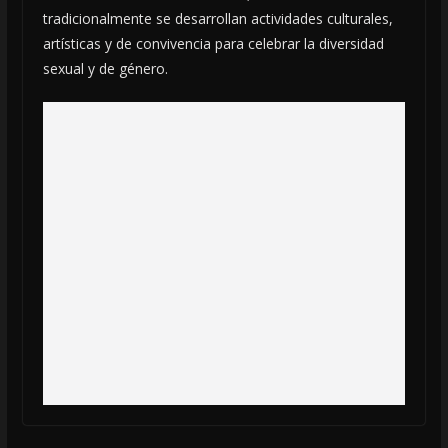
tradicionalmente se desarrollan actividades culturales,
artísticas y de convivencia para celebrar la diversidad
sexual y de género.