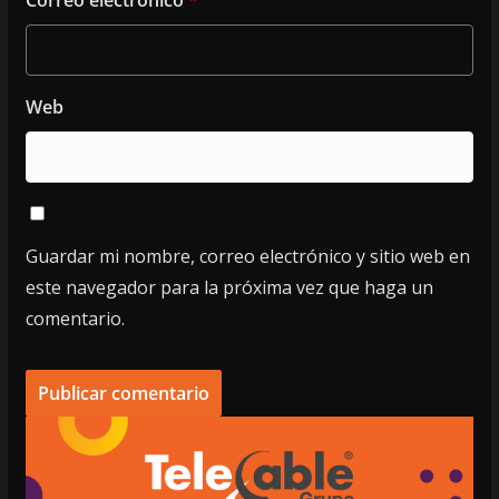
Web
Guardar mi nombre, correo electrónico y sitio web en
este navegador para la próxima vez que haga un
comentario.