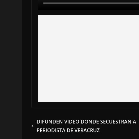
DIFUNDEN VIDEO DONDE SECUESTRAN A
PERIODISTA DE VERACRUZ