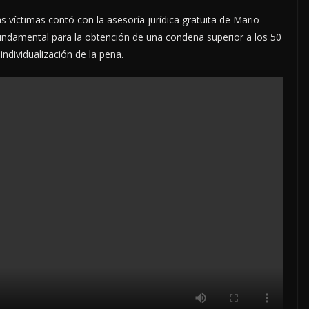
as víctimas contó con la asesoría jurídica gratuita de Mario
undamental para la obtención de una condena superior a los 50
individualización de la pena.