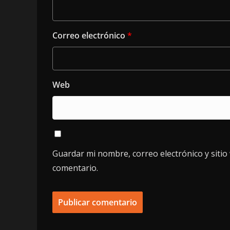
Correo electrónico
*
Web
Guardar mi nombre, correo electrónico y siti
comentario.