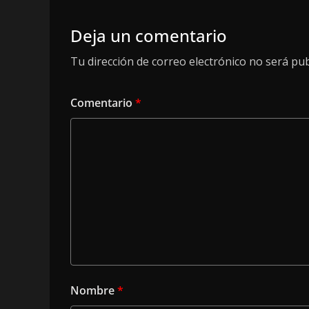
Deja un comentario
Tu dirección de correo electrónico no será pub
Comentario
*
Nombre
*