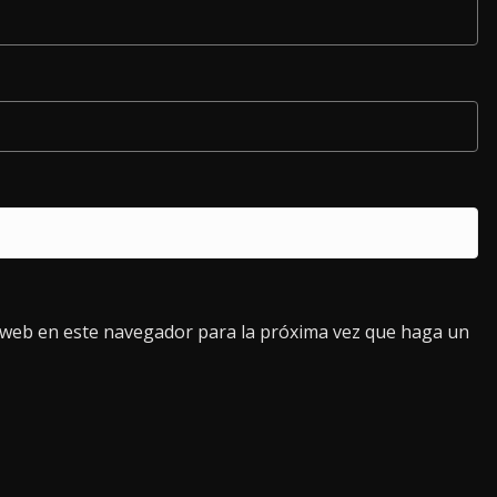
o web en este navegador para la próxima vez que haga un