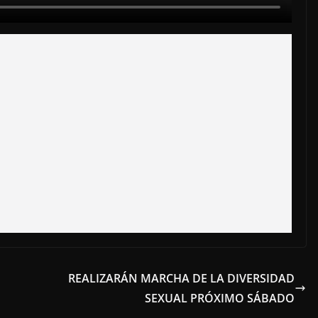
REALIZARÁN MARCHA DE LA DIVERSIDAD
SEXUAL PRÓXIMO SÁBADO