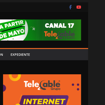
ÓN
EXPEDIENTE