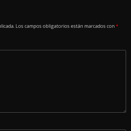
licada.
Los campos obligatorios están marcados con
*