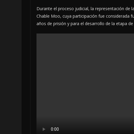
Durante el proceso judicial, la representación de l
Chable Moo, cuya participación fue considerada f
años de prisión y para el desarrollo de la etapa de 