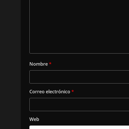
Nombre
*
Correo electrónico
*
Web