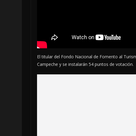
El titular del Fondo Nacional de Fomento al Turism
Campeche y se instalarán 54 puntos de votación.