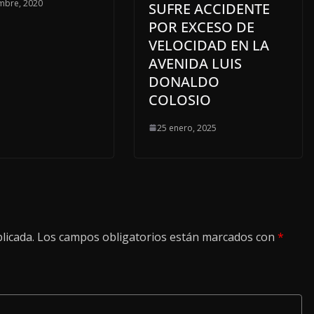
mbre, 2020
SUFRE ACCIDENTE
POR EXCESO DE
VELOCIDAD EN LA
AVENIDA LUIS
DONALDO
COLOSIO
25 enero, 2025
licada.
Los campos obligatorios están marcados con
*