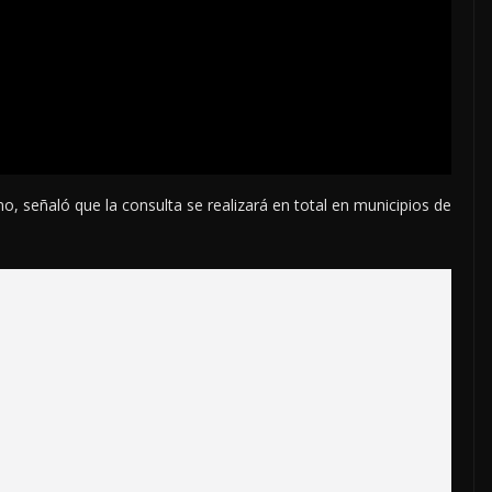
o, señaló que la consulta se realizará en total en municipios de