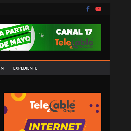
ÓN
EXPEDIENTE