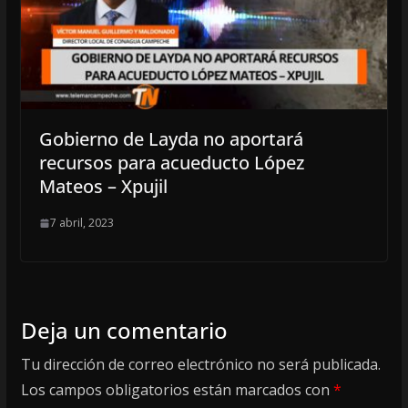
Gobierno de Layda no aportará
recursos para acueducto López
Mateos – Xpujil
7 abril, 2023
Deja un comentario
Tu dirección de correo electrónico no será publicada.
Los campos obligatorios están marcados con
*