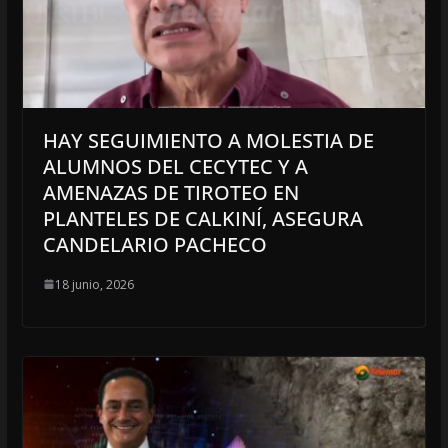
HAY SEGUIMIENTO A MOLESTIA DE
ALUMNOS DEL CECYTEC Y A
AMENAZAS DE TIROTEO EN
PLANTELES DE CALKINÍ, ASEGURA
CANDELARIO PACHECO
18 junio, 2026