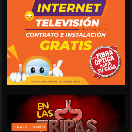
LOCALES
OPINIÓN