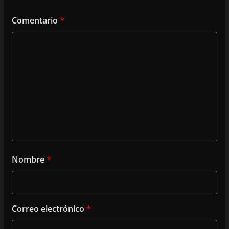
Comentario
*
Nombre
*
Correo electrónico
*