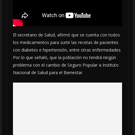
El secretario de Salud, afirmó que se cuenta con todos
los medicamentos para surtir las recetas de pacientes
con diabetes e hipertensión, entre otras enfermedades.
Por lo que señaló, que la población no tendrá ningún
problema con el cambio de Seguro Popular a Instituto
Nacional de Salud para el Bienestar.