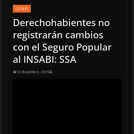
LOCALES
Derechohabientes no
registrarán cambios
con el Seguro Popular
al INSABI: SSA
13 diciembre, 2019