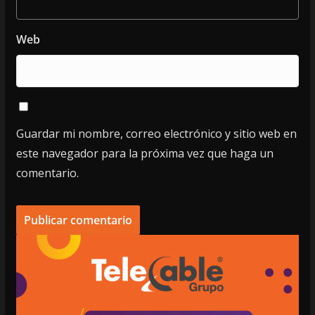
Web
Guardar mi nombre, correo electrónico y sitio web en
este navegador para la próxima vez que haga un
comentario.