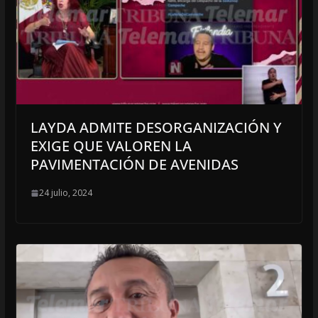
LAYDA ADMITE DESORGANIZACIÓN Y
EXIGE QUE VALOREN LA
PAVIMENTACIÓN DE AVENIDAS
24 julio, 2024