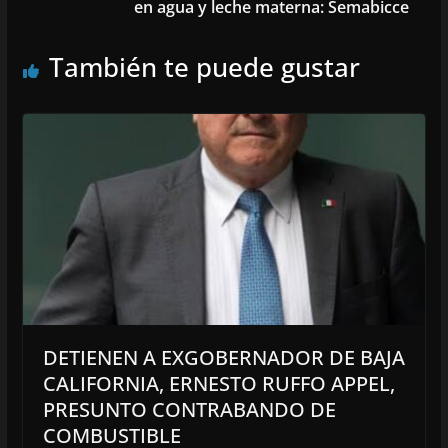
en agua y leche materna: Semabicce
También te puede gustar
DETIENEN A EXGOBERNADOR DE BAJA
CALIFORNIA, ERNESTO RUFFO APPEL,
PRESUNTO CONTRABANDO DE
COMBUSTIBLE