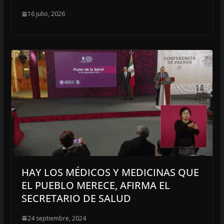
16 julio, 2026
HAY LOS MÉDICOS Y MEDICINAS QUE
EL PUEBLO MERECE, AFIRMA EL
SECRETARIO DE SALUD
24 septiembre, 2024