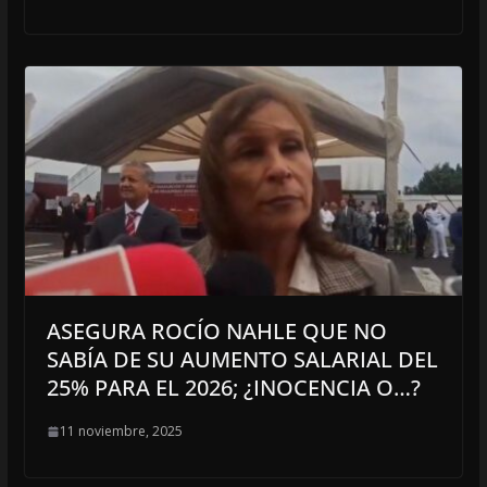
ASEGURA ROCÍO NAHLE QUE NO
SABÍA DE SU AUMENTO SALARIAL DEL
25% PARA EL 2026; ¿INOCENCIA O…?
11 noviembre, 2025