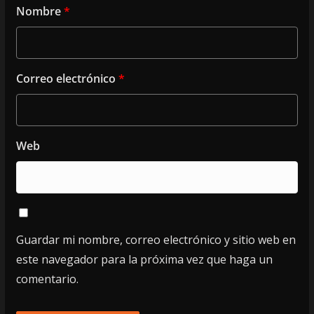
Nombre
*
Correo electrónico
*
Web
Guardar mi nombre, correo electrónico y sitio web en
este navegador para la próxima vez que haga un
comentario.