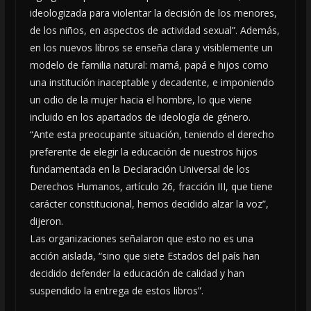
ideologizada para violentar la decisión de los menores,
de los niños, en aspectos de actividad sexual”. Además,
en los nuevos libros se enseña clara y visiblemente un
modelo de familia natural: mamá, papá e hijos como
una institución inaceptable y decadente, e imponiendo
un odio de la mujer hacia el hombre, lo que viene
incluido en los apartados de ideología de género.
“Ante esta preocupante situación, teniendo el derecho
preferente de elegir la educación de nuestros hijos
fundamentada en la Declaración Universal de los
Derechos Humanos, artículo 26, fracción III, que tiene
carácter constitucional, hemos decidido alzar la voz”,
dijeron.
Las organizaciones señalaron que esto no es una
acción aislada, “sino que siete Estados del país han
decidido defender la educación de calidad y han
suspendido la entrega de estos libros”.