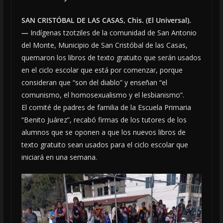
SAN CRISTÓBAL DE LAS CASAS, Chis. (El Universal).
—
Indígenas tzotziles de la comunidad de San Antonio
del Monte, Municipio de San Cristóbal de las Casas,
quemaron los libros de texto gratuito que serán usados
en el ciclo escolar que está por comenzar, porque
consideran que “son del diablo” y enseñan “el
comunismo, el homosexualismo y el lesbianismo”.
El comité de padres de familia de la Escuela Primaria
“Benito Juárez”, recabó firmas de los tutores de los
alumnos que se oponen a que los nuevos libros de
texto gratuito sean usados para el ciclo escolar que
iniciará en una semana.