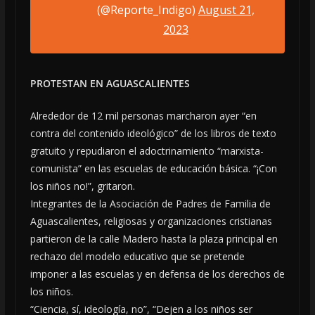
(@Reporte_Indigo)
August 21,
2023
PROTESTAN EN AGUASCALIENTES
Alrededor de 12 mil personas marcharon ayer “en
contra del contenido ideológico” de los libros de texto
gratuito y repudiaron el adoctrinamiento “marxista-
comunista” en las escuelas de educación básica. “¡Con
los niños no!”, gritaron.
Integrantes de la Asociación de Padres de Familia de
Aguascalientes, religiosas y organizaciones cristianas
partieron de la calle Madero hasta la plaza principal en
rechazo del modelo educativo que se pretende
imponer a las escuelas y en defensa de los derechos de
los niños.
“Ciencia, sí, ideología, no”, “Dejen a los niños ser