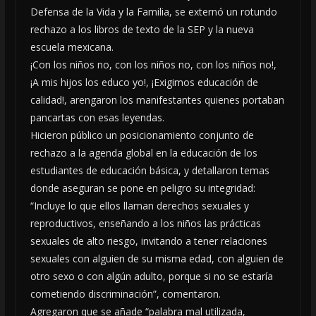
Defensa de la Vida y la Familia, se externó un rotundo
rechazo a los libros de texto de la SEP y la nueva
escuela mexicana.
¡Con los niños no, con los niños no, con los niños no!,
¡A mis hijos los educo yo!, ¡Exigimos educación de
calidad!, arengaron los manifestantes quienes portaban
pancartas con esas leyendas.
Hicieron público un posicionamiento conjunto de
rechazo a la agenda global en la educación de los
estudiantes de educación básica, y detallaron temas
donde aseguran se pone en peligro su integridad:
“Incluye lo que ellos llaman derechos sexuales y
reproductivos, enseñando a los niños las prácticas
sexuales de alto riesgo, invitando a tener relaciones
sexuales con alguien de su misma edad, con alguien de
otro sexo o con algún adulto, porque si no se estaría
cometiendo discriminación”, comentaron.
Agregaron que se añade “palabra mal utilizada,