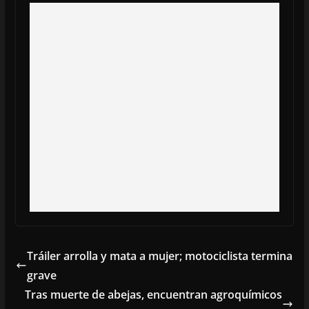
Tráiler arrolla y mata a mujer; motociclista termina
grave
Tras muerte de abejas, encuentran agroquímicos