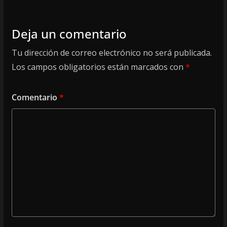
Deja un comentario
Tu dirección de correo electrónico no será publicada.
Los campos obligatorios están marcados con
*
Comentario
*