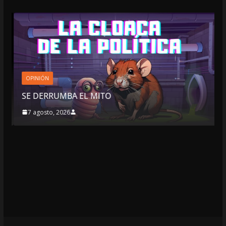
OPINIÓN
SE DERRUMBA EL MITO
7 agosto, 2026