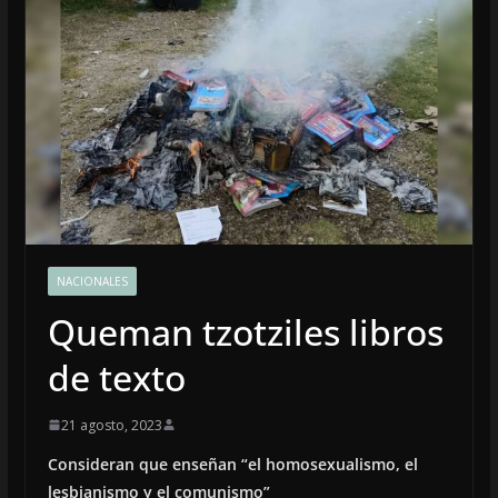
NACIONALES
Queman tzotziles libros
de texto
21 agosto, 2023
Consideran que enseñan “el homosexualismo, el
lesbianismo y el comunismo”