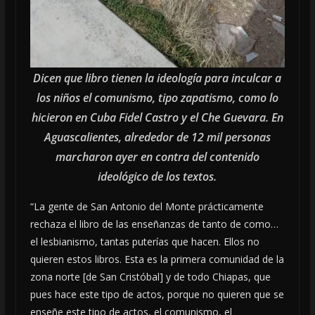
Dicen que libro tienen la ideología para inculcar a
los niños el comunismo, tipo zapatismo, como lo
hicieron en Cuba Fidel Castro y el Che Guevara. En
Aguascalientes, alrededor de 12 mil personas
marcharon ayer en contra del contenido
ideológico de los textos.
“La gente de San Antonio del Monte prácticamente
rechaza el libro de las enseñanzas de tanto de como…
el lesbianismo, tantas puterías que hacen. Ellos no
quieren estos libros. Esta es la primera comunidad de la
zona norte [de San Cristóbal] y de todo Chiapas, que
pues hace este tipo de actos, porque no quieren que se
enseñe este tipo de actos, el comunismo, el