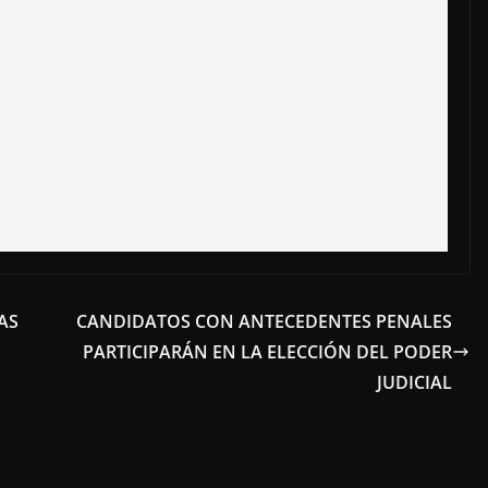
AS
CANDIDATOS CON ANTECEDENTES PENALES
PARTICIPARÁN EN LA ELECCIÓN DEL PODER
JUDICIAL