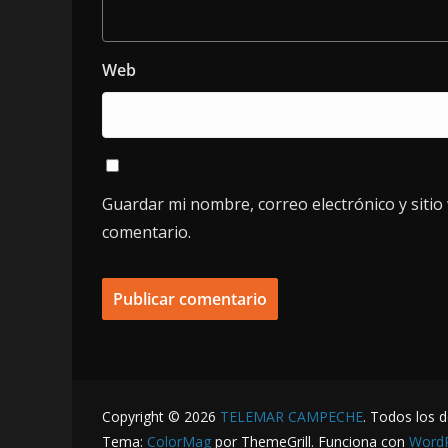
Web
Guardar mi nombre, correo electrónico y siti
comentario.
Copyright © 2026
TELEMAR CAMPECHE
. Todos los 
Tema:
ColorMag
por ThemeGrill. Funciona con
Word