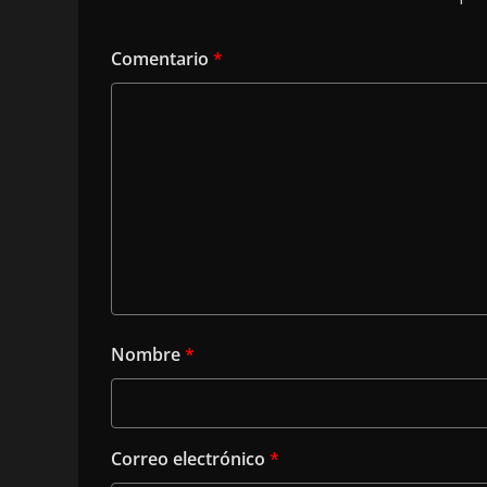
Comentario
*
Nombre
*
Correo electrónico
*