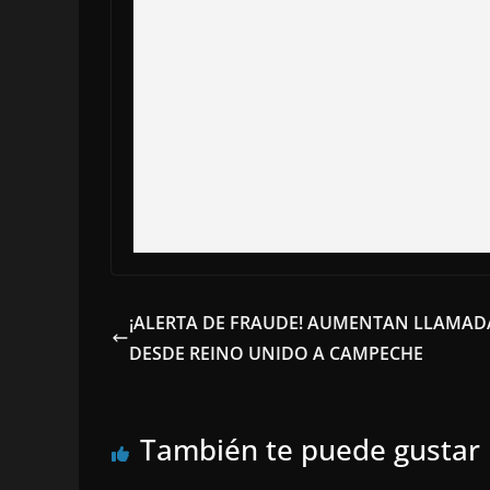
¡ALERTA DE FRAUDE! AUMENTAN LLAMAD
DESDE REINO UNIDO A CAMPECHE
También te puede gustar