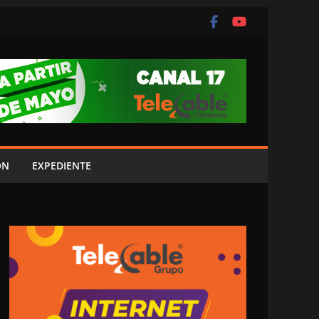
ÓN
EXPEDIENTE