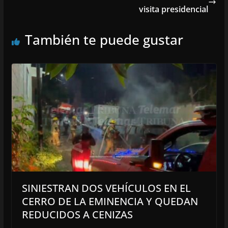
visita presidencial
También te puede gustar
SINIESTRAN DOS VEHÍCULOS EN EL
CERRO DE LA EMINENCIA Y QUEDAN
REDUCIDOS A CENIZAS