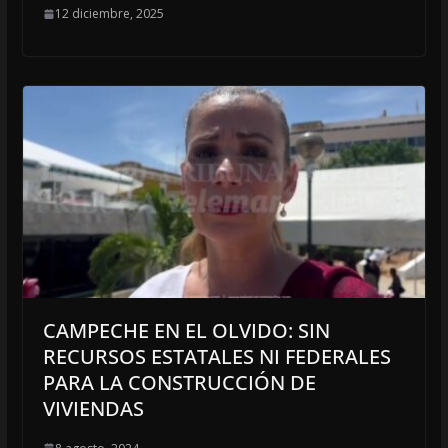
12 diciembre, 2025
CAMPECHE EN EL OLVIDO: SIN
RECURSOS ESTATALES NI FEDERALES
PARA LA CONSTRUCCIÓN DE
VIVIENDAS