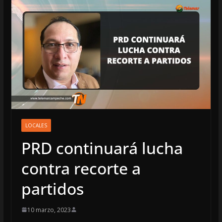
LOCALES
PRD continuará lucha
contra recorte a
partidos
10 marzo, 2023