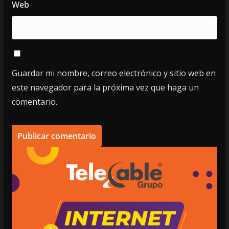
Web
Guardar mi nombre, correo electrónico y sitio web en
este navegador para la próxima vez que haga un
comentario.