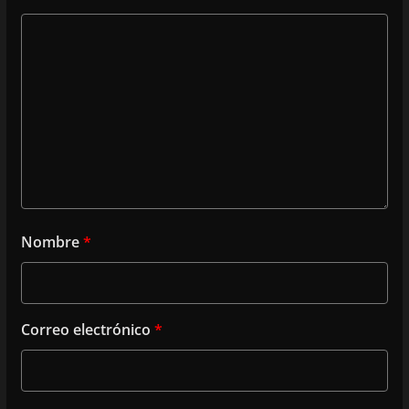
Nombre
*
Correo electrónico
*