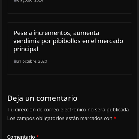
8 agosto, 2024
Pese a incrementos, aumenta
vendimia por pibibollos en el mercado
principal
31 octubre, 2020
Deja un comentario
Tu dirección de correo electrónico no será publicada.
Los campos obligatorios están marcados con
*
Comentario
*