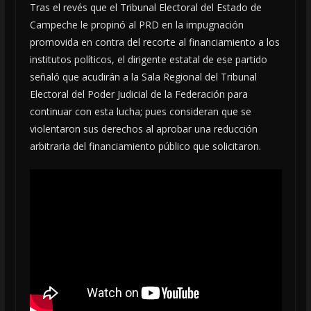
Tras el revés que el Tribunal Electoral del Estado de
Campeche le propinó al PRD en la impugnación
promovida en contra del recorte al financiamiento a los
institutos políticos, el dirigente estatal de ese partido
señaló que acudirán a la Sala Regional del Tribunal
Electoral del Poder Judicial de la Federación para
continuar con esta lucha; pues consideran que se
violentaron sus derechos al aprobar una reducción
arbitraria del financiamiento público que solicitaron.