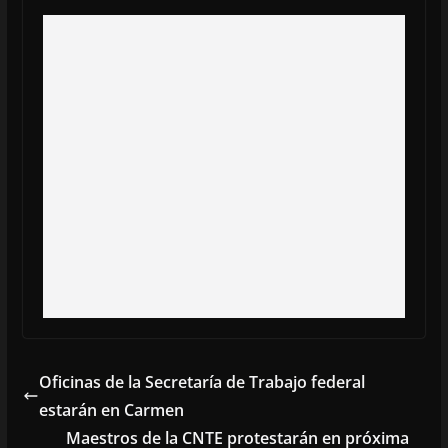
Oficinas de la Secretaría de Trabajo federal
estarán en Carmen
Maestros de la CNTE protestarán en próxima