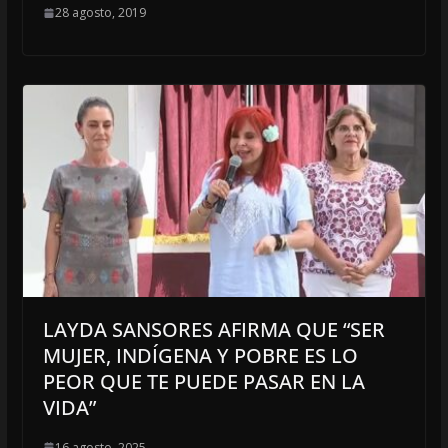
28 agosto, 2019
LAYDA SANSORES AFIRMA QUE “SER
MUJER, INDÍGENA Y POBRE ES LO
PEOR QUE TE PUEDE PASAR EN LA
VIDA”
16 agosto, 2025