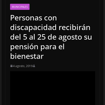
MUNICIPALES
Personas con
discapacidad recibirán
del 5 al 25 de agosto su
pensión para el
bienestar
4 agosto, 2019