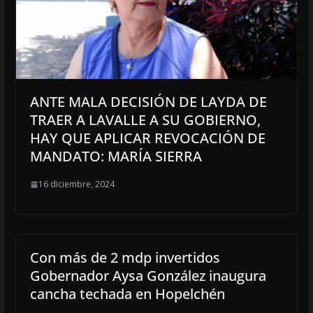
ANTE MALA DECISIÓN DE LAYDA DE
TRAER A LAVALLE A SU GOBIERNO,
HAY QUE APLICAR REVOCACIÓN DE
MANDATO: MARÍA SIERRA
16 diciembre, 2024
Con más de 2 mdp invertidos
Gobernador Aysa González inaugura
cancha techada en Hopelchén