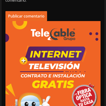
comentario.