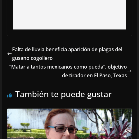
Falta de lluvia beneficia aparición de plagas del
gusano cogollero
“Matar a tantos mexicanos como pueda”, objetivo
de tirador en El Paso, Texas
También te puede gustar