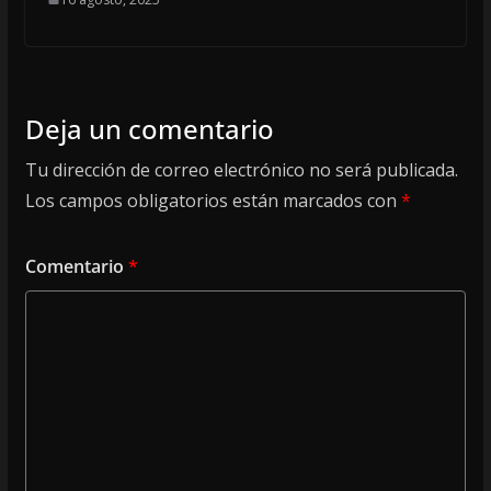
Deja un comentario
Tu dirección de correo electrónico no será publicada.
Los campos obligatorios están marcados con
*
Comentario
*