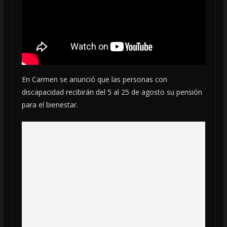
En Carmen se anunció que las personas con
discapacidad recibirán del 5 al 25 de agosto su pensión
para el bienestar.