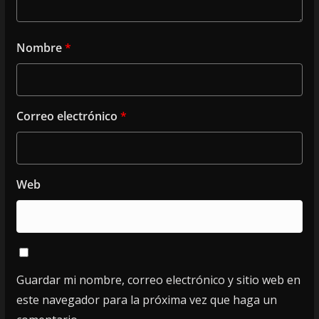
Nombre
*
Correo electrónico
*
Web
Guardar mi nombre, correo electrónico y sitio web en
este navegador para la próxima vez que haga un