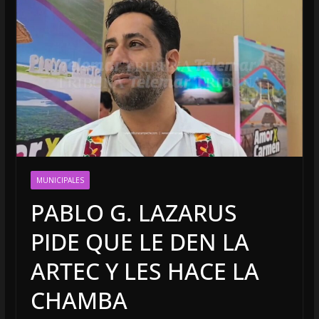
MUNICIPALES
PABLO G. LAZARUS
PIDE QUE LE DEN LA
ARTEC Y LES HACE LA
CHAMBA