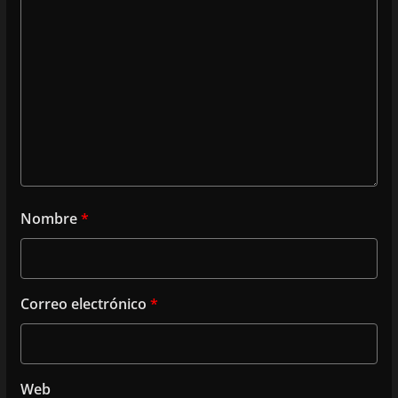
Nombre
*
Correo electrónico
*
Web