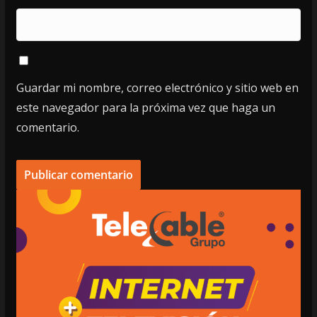
Guardar mi nombre, correo electrónico y sitio web en
este navegador para la próxima vez que haga un
comentario.