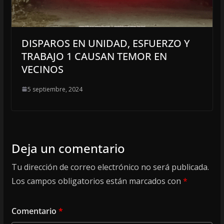
DISPAROS EN UNIDAD, ESFUERZO Y
TRABAJO 1 CAUSAN TEMOR EN
VECINOS
5 septiembre, 2024
Deja un comentario
Tu dirección de correo electrónico no será publicada.
Los campos obligatorios están marcados con
*
Comentario
*