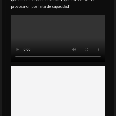
provocaron por falta de capacidad”