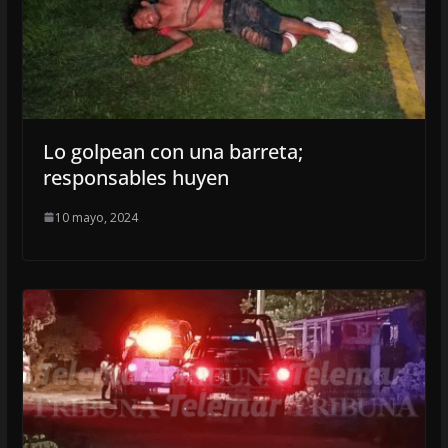
Lo golpean con una barreta;
responsables huyen
10 mayo, 2024