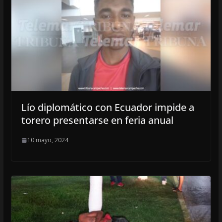
Lío diplomático con Ecuador impide a
torero presentarse en feria anual
10 mayo, 2024