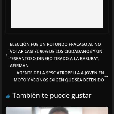
ELECCIÓN FUE UN ROTUNDO FRACASO AL NO
VOTAR CASI EL 90% DE LOS CIUDADANOS Y UN
“ESPANTOSO DINERO TIRADO A LA BASURA”,
AFIRMAN
AGENTE DE LA SPSC ATROPELLA A JOVEN EN
MOTO Y VECINOS EXIGEN QUE SEA DETENIDO
También te puede gustar