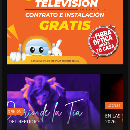
LOCALES
OPINIÓN
EN LAS TRIPAS DEL JAGUAR: 07 DE AGOSTO DE
2026