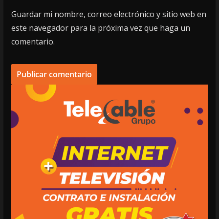
Guardar mi nombre, correo electrónico y sitio web en
este navegador para la próxima vez que haga un
comentario.