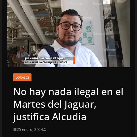
LOCALES
No hay nada ilegal en el
Martes del Jaguar,
justifica Alcudia
25 enero, 2024