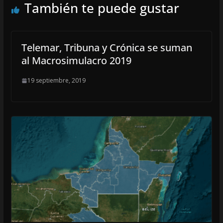
También te puede gustar
Telemar, Tribuna y Crónica se suman
al Macrosimulacro 2019
19 septiembre, 2019