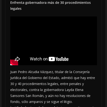
Enfrenta gobernadora más de 30 procedimientos
legales
Juan Pedro Alcudia Vázquez, titular de la Consejería
Jurídica del Gobierno del Estado, admitió que hay entre
30 y 40 procedimientos legales, entre penales y
electorales, contra la gobernadora Layda Elena
Sansores San Román, y aún no hay resoluciones de
fondo, sólo amparos y se sigue el litigio.