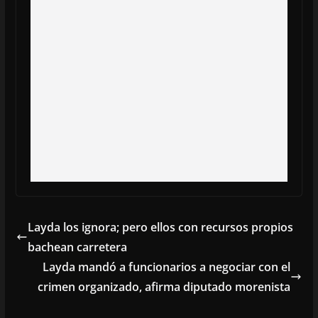
Layda los ignora; pero ellos con recursos propios
bachean carretera
Layda mandó a funcionarios a negociar con el
crimen organizado, afirma diputado morenista