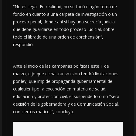
“No es ilegal. En realidad, no se tocó ningún tema de
fondo en cuanto a una carpeta de investigación o un
proceso penal, donde ahí sí hay una secrecía judicial
que debe guardarse en todo proceso judicial, sobre
todo el librado de una orden de aprehensión”,
respondió.
Ante el inicio de las campañas políticas este 1 de
marzo, dijo que dicha transmisión tendrá limitaciones
por ley, que impide propaganda gubernamental de
cualquier tipo, a excepción en materia de salud,
educación y protección civil, el suspenderlo o no “será
decisión de la gobernadora y de Comunicación Social,
con ciertos matices”, concluyó.