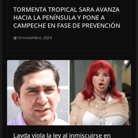
TORMENTA TROPICAL SARA AVANZA
HACIA LA PENÍNSULA Y PONE A
CAMPECHE EN FASE DE PREVENCIÓN
16 noviembre, 2024
Layda viola la ley al inmiscuirse en