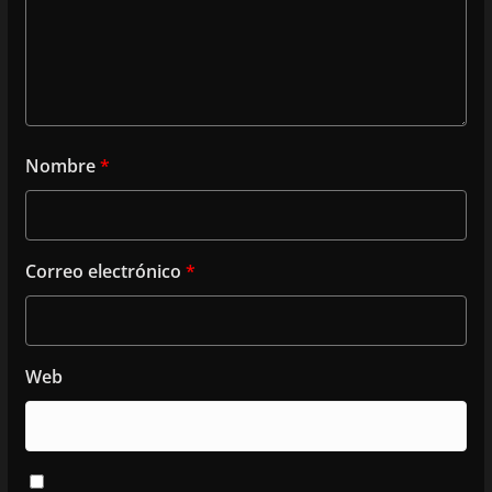
Nombre
*
Correo electrónico
*
Web