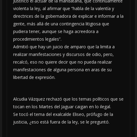
Justificó el actuar de la mandataria, que continuamente
violenta la ley, al afirmar que “habla de la valentía y
directrices de la gobernadora de explicar e informar a la
gente, más allá de una contingencia litigiosa que
pudiera tener, aunque se haga acreedora a
procedimientos legales”.
Admitió que hay un juicio de amparo que la limita a
realizar manifestaciones y discursos de odio, pero,
recalcó, eso no quiere decir que no pueda realizar
manifestaciones de alguna persona en aras de su
libertad de expresión.
Alcudia Vázquez rechazó que los temas políticos que se
tocan en los Martes del Jaguar caigan en lo ilegal.
Se tocó el tema del exalcalde Eliseo, prófugo de la
justicia, ¿eso está fuera de la ley, se le preguntó.