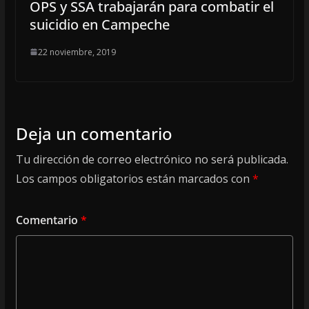
OPS y SSA trabajarán para combatir el
suicidio en Campeche
22 noviembre, 2019
Deja un comentario
Tu dirección de correo electrónico no será publicada.
Los campos obligatorios están marcados con
*
Comentario
*