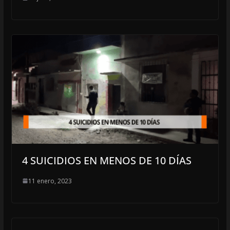
4 SUICIDIOS EN MENOS DE 10 DÍAS
11 enero, 2023