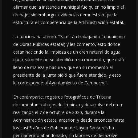
afirmar que la instancia municipal fue quien no limpió el
drenaje, sin embargo, evidencias demuestran que la
estructura es competencia de la Administración estatal.
La funcionaria afirmó: “Ya están trabajando (maquinaria
de Obras Públicas estatal) y les comento, esto donde
están haciendo la limpieza es un dren natural de agua
que realmente no se atendió en su momento, que está
lleno de maleza y basura y que en su momento el
presidente de la junta pidió que fuera atendido, y esto
le corresponde al Ayuntamiento de Campeche”.
En contraparte, registros fotográficos de Tribuna
documentan trabajos de limpieza y desazolve del dren
realizados el 7 de octubre de 2020, durante la
Administración estatal anterior, y desde entonces hasta
los casi 5 años de Gobierno de Layda Sansores ha
permanecido abandonado, sin labores de desazolve