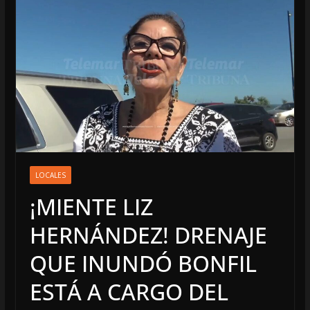
LOCALES
¡MIENTE LIZ
HERNÁNDEZ! DRENAJE
QUE INUNDÓ BONFIL
ESTÁ A CARGO DEL