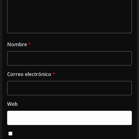
Nombre
*
Correo electrónico
*
Web