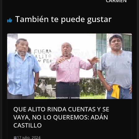
CARMEN
También te puede gustar
QUE ALITO RINDA CUENTAS Y SE
VAYA, NO LO QUEREMOS: ADÁN
CASTILLO
17 julio, 2024