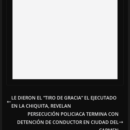
LE DIERON EL “TIRO DE GRACIA” EL EJECUTADO
EN LA CHIQUITA, REVELAN
PERSECUCIÓN POLICIACA TERMINA CON
DETENCIÓN DE CONDUCTOR EN CIUDAD DEL