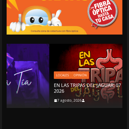
LOCALES
OPINIÓN
EN LAS TRIPAS DEL JAGUAR: 07 DE AGOSTO DE
2026
7 agosto, 2026