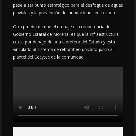
pese a ser punto estratégico para el desfogue de aguas
pluviales y la prevención de inundaciones en la zona.
Otra prueba de que el drenaje es competencia del
Gobierno Estatal de Morena, es que la infraestructura
cruza por debajo de una carretera del Estado y está
vinculado al sistema de rebombeo ubicado junto al
plantel del Cecytec de la comunidad.