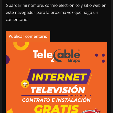
Guardar mi nombre, correo electrónico y sitio web en
este navegador para la próxima vez que haga un
comentario.