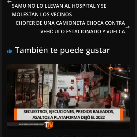
SAMU NO LO LLEVAN AL HOSPITAL Y SE
MOLESTAN LOS VECINOS
CHOFER DE UNA CAMIONETA CHOCA CONTRA
VEHÍCULO ESTACIONADO Y VUELCA
También te puede gustar