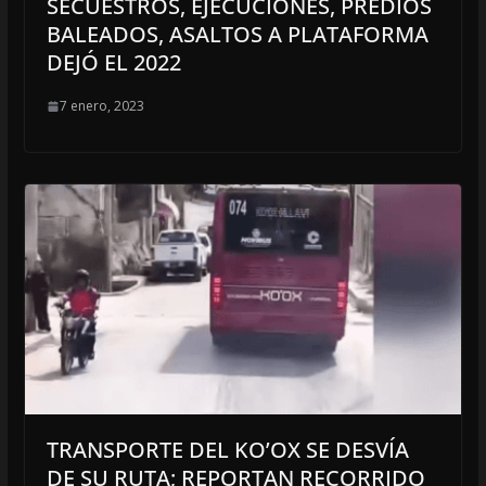
SECUESTROS, EJECUCIONES, PREDIOS
BALEADOS, ASALTOS A PLATAFORMA
DEJÓ EL 2022
7 enero, 2023
TRANSPORTE DEL KO’OX SE DESVÍA
DE SU RUTA; REPORTAN RECORRIDO