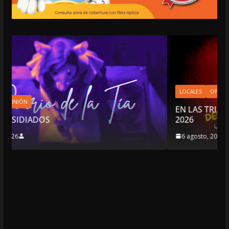
LOCALES
OPINIÓN
EN LAS TRIPAS DEL JAGUAR: 06 DE AGOSTO DE
2026
6 agosto, 2026