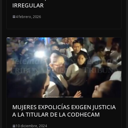
IRREGULAR
4 febrero, 2026
MUJERES EXPOLICÍAS EXIGEN JUSTICIA
A LA TITULAR DE LA CODHECAM
10 diciembre, 2024