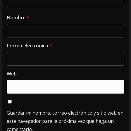
Nombre
*
Correo electrónico
*
Web
Guardar mi nombre, correo electrónico y sitio web en
este navegador para la próxima vez que haga un
comentario.