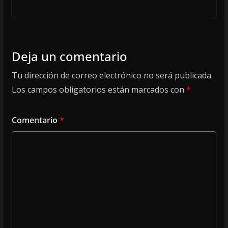
Deja un comentario
Tu dirección de correo electrónico no será publicada.
Los campos obligatorios están marcados con
*
Comentario
*