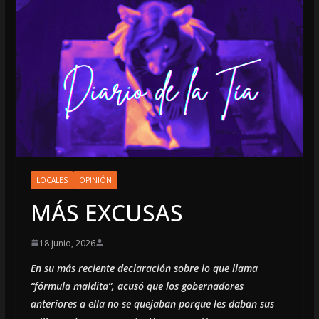
LOCALES
OPINIÓN
MÁS EXCUSAS
18 junio, 2026
En su más reciente declaración sobre lo que llama
“fórmula maldita”, acusó que los gobernadores
anteriores a ella no se quejaban porque les daban sus