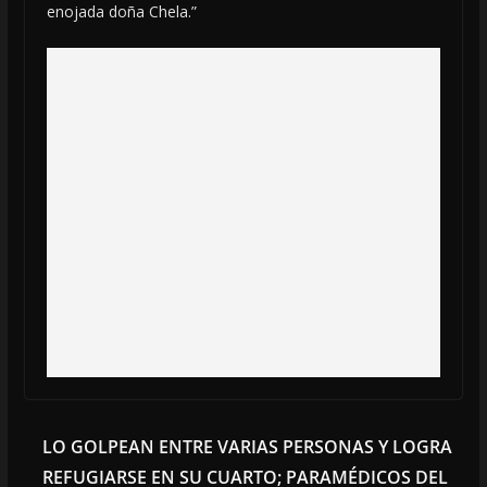
enojada doña Chela.”
LO GOLPEAN ENTRE VARIAS PERSONAS Y LOGRA
REFUGIARSE EN SU CUARTO; PARAMÉDICOS DEL