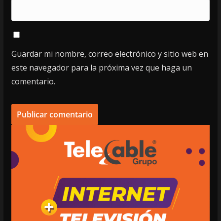
Guardar mi nombre, correo electrónico y sitio web en
este navegador para la próxima vez que haga un
comentario.