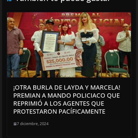
¡OTRA BURLA DE LAYDA Y MARCELA!
PREMIAN A MANDO POLICIACO QUE
REPRIMIÓ A LOS AGENTES QUE
PROTESTARON PACÍFICAMENTE
7 diciembre, 2024