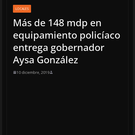
LOCALES
Más de 148 mdp en
equipamiento policíaco
entrega gobernador
Aysa González
10 diciembre, 2019