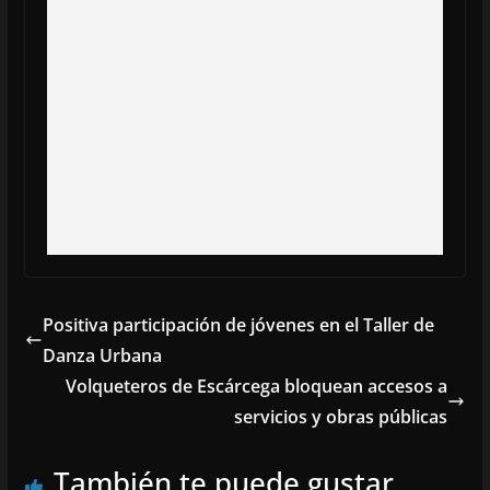
Positiva participación de jóvenes en el Taller de
Danza Urbana
Volqueteros de Escárcega bloquean accesos a
servicios y obras públicas
También te puede gustar