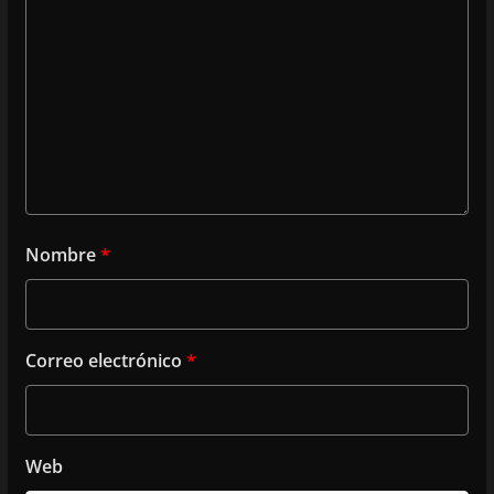
Nombre
*
Correo electrónico
*
Web