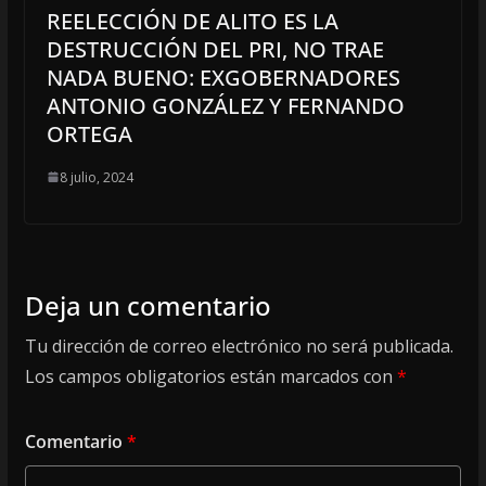
REELECCIÓN DE ALITO ES LA
DESTRUCCIÓN DEL PRI, NO TRAE
NADA BUENO: EXGOBERNADORES
ANTONIO GONZÁLEZ Y FERNANDO
ORTEGA
8 julio, 2024
Deja un comentario
Tu dirección de correo electrónico no será publicada.
Los campos obligatorios están marcados con
*
Comentario
*