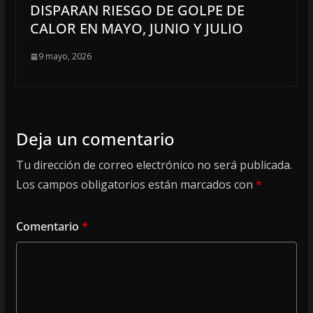
DISPARAN RIESGO DE GOLPE DE
CALOR EN MAYO, JUNIO Y JULIO
9 mayo, 2026
Deja un comentario
Tu dirección de correo electrónico no será publicada.
Los campos obligatorios están marcados con
*
Comentario
*