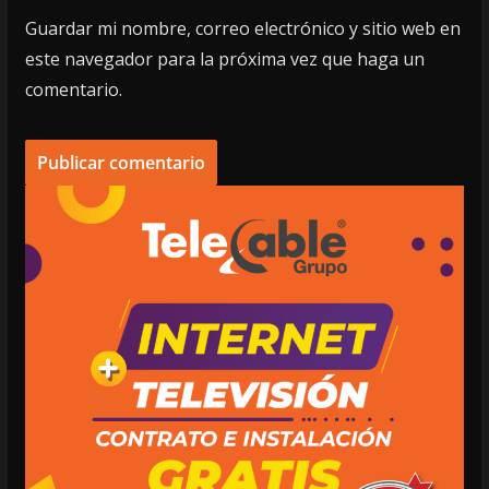
Guardar mi nombre, correo electrónico y sitio web en
este navegador para la próxima vez que haga un
comentario.