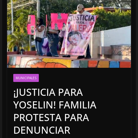
MUNICIPALES
¡JUSTICIA PARA
YOSELIN! FAMILIA
PROTESTA PARA
DENUNCIAR