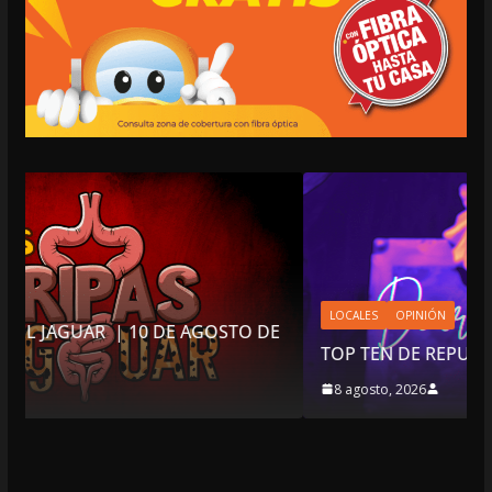
LOCALES
OPINIÓN
STO DE
TOP TEN DE REPUDIADOS (2)
8 agosto, 2026