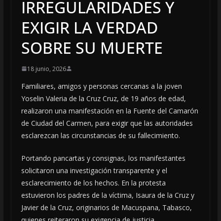
IRREGULARIDADES Y
EXIGIR LA VERDAD
SOBRE SU MUERTE
18 junio, 2026
Familiares, amigos y personas cercanas a la joven
Yoselin Valeria de la Cruz Cruz, de 19 años de edad,
realizaron una manifestación en la Fuente del Camarón
de Ciudad del Carmen, para exigir que las autoridades
esclarezcan las circunstancias de su fallecimiento.
Portando pancartas y consignas, los manifestantes
solicitaron una investigación transparente y el
esclarecimiento de los hechos. En la protesta
estuvieron los padres de la víctima, Isaura de la Cruz y
Javier de la Cruz, originarios de Macuspana, Tabasco,
quienes reiteraron su exigencia de justicia.