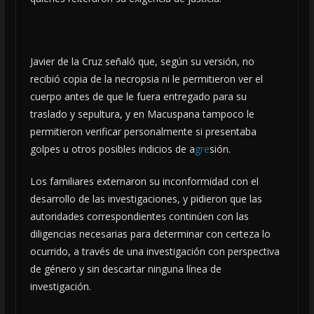
Javier de la Cruz señaló que, según su versión, no
recibió copia de la necropsia ni le permitieron ver el
cuerpo antes de que le fuera entregado para su
traslado y sepultura, y en Macuspana tampoco le
permitieron verificar personalmente si presentaba
golpes u otros posibles indicios de a
gre
sión.
Los familiares externaron su inconformidad con el
desarrollo de las investigaciones, y pidieron que las
autoridades correspondientes continúen con las
diligencias necesarias para determinar con certeza lo
ocurrido, a través de una investigación con perspectiva
de género y sin descartar ninguna línea de
investigación.