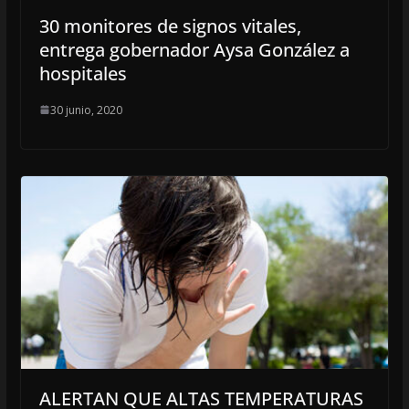
30 monitores de signos vitales,
entrega gobernador Aysa González a
hospitales
30 junio, 2020
ALERTAN QUE ALTAS TEMPERATURAS