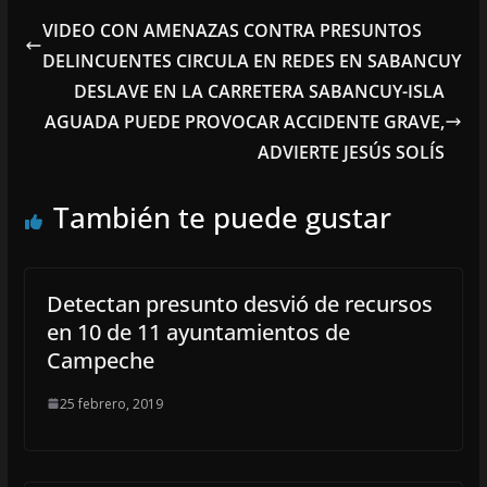
VIDEO CON AMENAZAS CONTRA PRESUNTOS
DELINCUENTES CIRCULA EN REDES EN SABANCUY
DESLAVE EN LA CARRETERA SABANCUY-ISLA
AGUADA PUEDE PROVOCAR ACCIDENTE GRAVE,
ADVIERTE JESÚS SOLÍS
También te puede gustar
Detectan presunto desvió de recursos
en 10 de 11 ayuntamientos de
Campeche
25 febrero, 2019