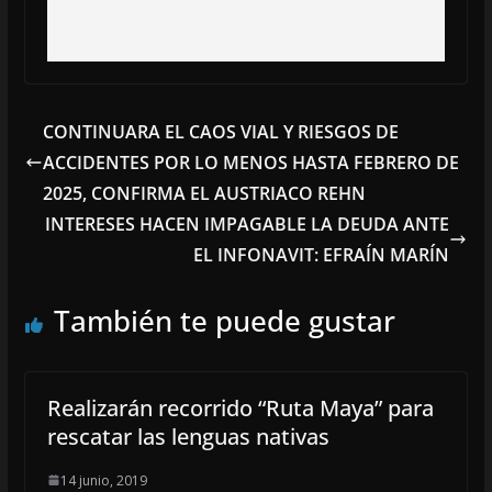
CONTINUARA EL CAOS VIAL Y RIESGOS DE
ACCIDENTES POR LO MENOS HASTA FEBRERO DE
2025, CONFIRMA EL AUSTRIACO REHN
INTERESES HACEN IMPAGABLE LA DEUDA ANTE
EL INFONAVIT: EFRAÍN MARÍN
También te puede gustar
Realizarán recorrido “Ruta Maya” para
rescatar las lenguas nativas
14 junio, 2019