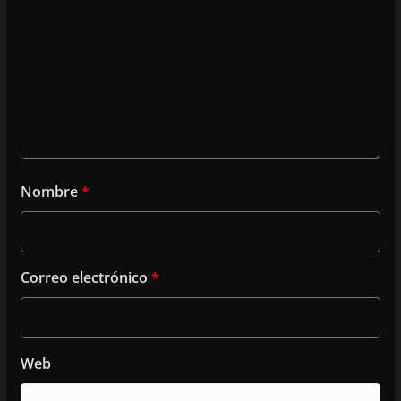
Nombre
*
Correo electrónico
*
Web