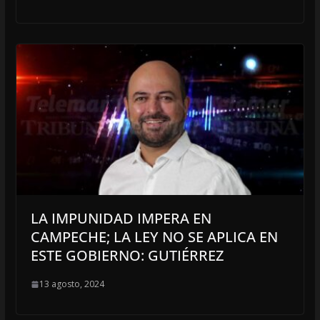
LA IMPUNIDAD IMPERA EN
CAMPECHE; LA LEY NO SE APLICA EN
ESTE GOBIERNO: GUTIÉRREZ
13 agosto, 2024