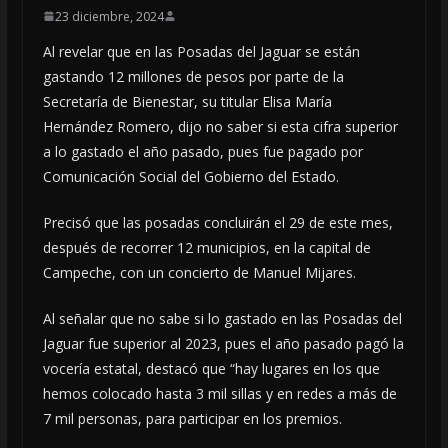
23 diciembre, 2024
Al revelar que en las Posadas del Jaguar se están
gastando 12 millones de pesos por parte de la
Secretaría de Bienestar, su titular Elisa María
Hernández Romero, dijo no saber si esta cifra superior
a lo gastado el año pasado, pues fue pagado por
Comunicación Social del Gobierno del Estado.
Precisó que las posadas concluirán el 29 de este mes,
después de recorrer 12 municipios, en la capital de
Campeche, con un concierto de Manuel Mijares.
Al señalar que no sabe si lo gastado en las Posadas del
Jaguar fue superior al 2023, pues el año pasado pagó la
vocería estatal, destacó que “hay lugares en los que
hemos colocado hasta 3 mil sillas y en redes a más de
7 mil personas, para participar en los premios.