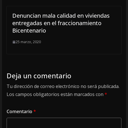
Denuncian mala calidad en viviendas
entregadas en el fraccionamiento
Bicentenario
25 marzo, 2020
Deja un comentario
Tu dirección de correo electrónico no será publicada.
Los campos obligatorios están marcados con
*
Comentario
*