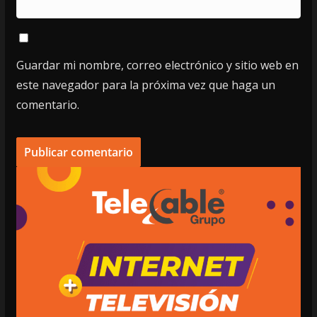
Guardar mi nombre, correo electrónico y sitio web en
este navegador para la próxima vez que haga un
comentario.