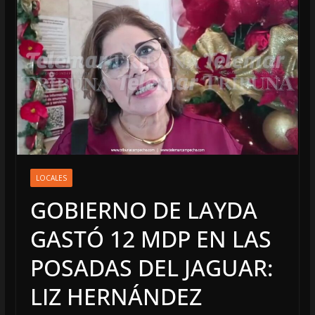
LOCALES
GOBIERNO DE LAYDA
GASTÓ 12 MDP EN LAS
POSADAS DEL JAGUAR:
LIZ HERNÁNDEZ