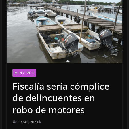
MUNICIPALES
Fiscalía sería cómplice
de delincuentes en
robo de motores
11 abril, 2023