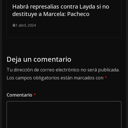
Habrá represalias contra Layda si no
destituye a Marcela: Pacheco
1 abril, 2024
Deja un comentario
Tu dirección de correo electrónico no será publicada.
Los campos obligatorios están marcados con
*
Comentario
*