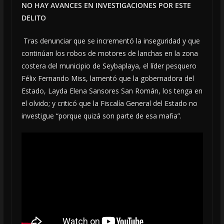
NO HAY AVANCES EN INVESTIGACIONES POR ESTE
DELITO
Tras denunciar que se incrementó la inseguridad y que
continúan los robos de motores de lanchas en la zona
costera del municipio de Seybaplaya, el líder pesquero
Félix Fernando Miss, lamentó que la gobernadora del
Estado, Layda Elena Sansores San Román, los tenga en
el olvido; y criticó que la Fiscalía General del Estado no
investigue “porque quizá son parte de esa mafia”.