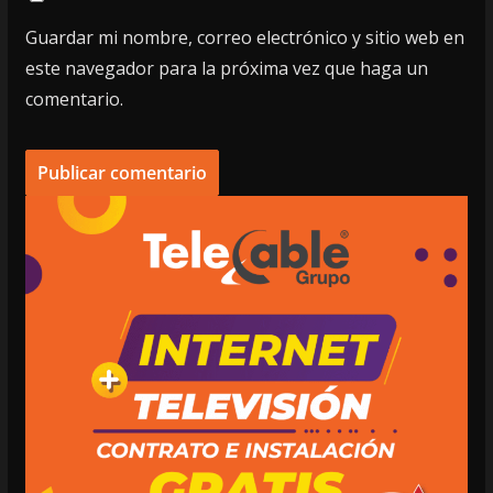
Guardar mi nombre, correo electrónico y sitio web en
este navegador para la próxima vez que haga un
comentario.