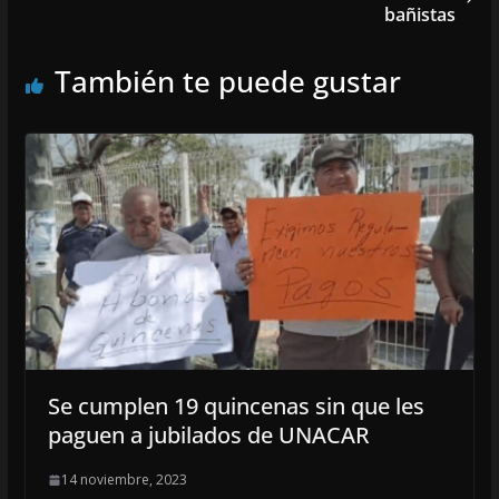
bañistas
También te puede gustar
Se cumplen 19 quincenas sin que les
paguen a jubilados de UNACAR
14 noviembre, 2023