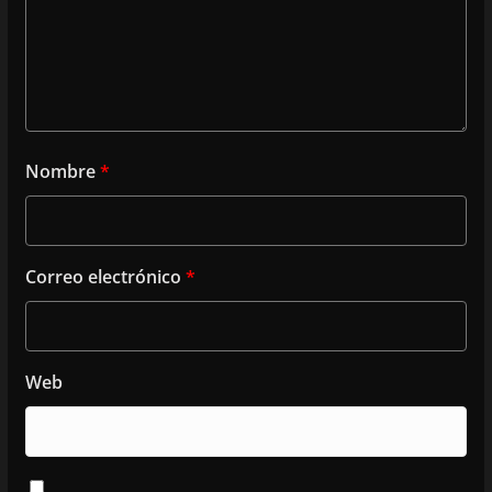
Nombre
*
Correo electrónico
*
Web