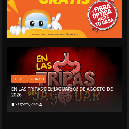
OPINIÓN
AGUAR: 06 DE AGOSTO DE
LUSTRO PERDIDO
5 agosto, 2026