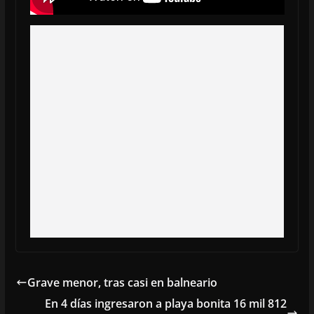
Grave menor, tras casi en balneario
En 4 días ingresaron a playa bonita 16 mil 812